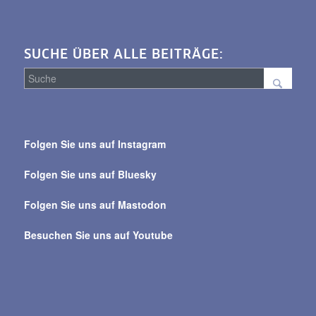
SUCHE ÜBER ALLE BEITRÄGE:
Suche
über
Folgen Sie uns auf Instagram
alle
Beiträge
Folgen Sie uns auf Bluesky
Folgen Sie uns auf Mastodon
Besuchen Sie uns auf Youtube