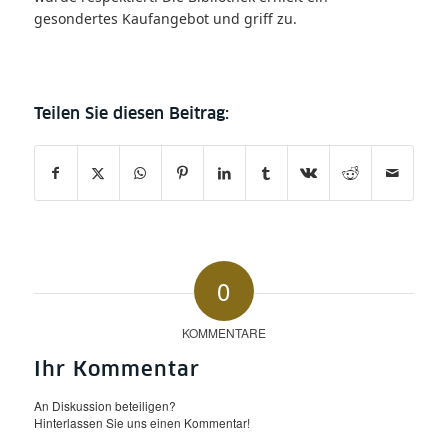
gesondertes Kaufangebot und griff zu.
0
KOMMENTARE
Ihr Kommentar
An Diskussion beteiligen?
Hinterlassen Sie uns einen Kommentar!