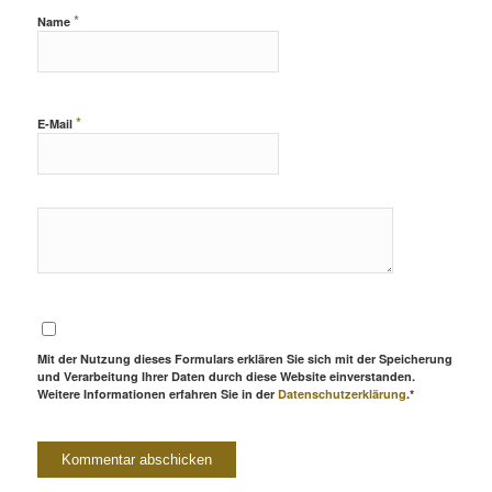
*
Name
*
E-Mail
Mit der Nutzung dieses Formulars erklären Sie sich mit der Speicherung
und Verarbeitung Ihrer Daten durch diese Website einverstanden.
Weitere Informationen erfahren Sie in der
Datenschutzerklärung
.*