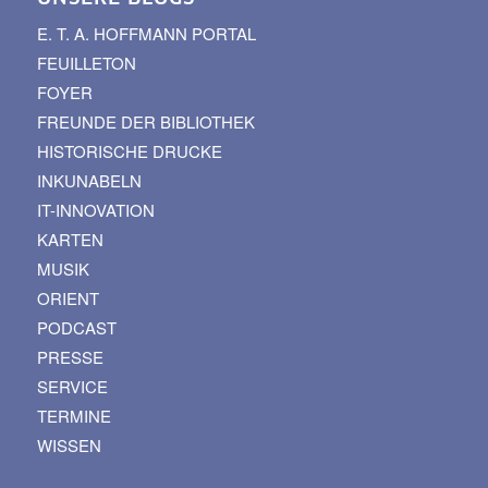
E. T. A. HOFFMANN PORTAL
FEUILLETON
FOYER
FREUNDE DER BIBLIOTHEK
HISTORISCHE DRUCKE
INKUNABELN
IT-INNOVATION
KARTEN
MUSIK
ORIENT
PODCAST
PRESSE
SERVICE
TERMINE
WISSEN