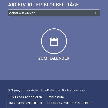
ARCHIV ALLER BLOGBEITRÄGE
ZUM KALENDER
© Copyright - Staatsbibliothek zu Berlin – Preußischer Kulturbesitz
RSS-Feeds abonnieren
Impressum
Datenschutzerklärung
Erklärung zur Barrierefreiheit