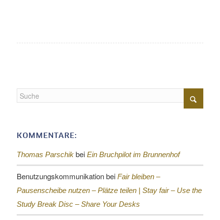
KOMMENTARE:
bei
Thomas Parschik
Ein Bruchpilot im Brunnenhof
Benutzungskommunikation
bei
Fair bleiben –
Pausenscheibe nutzen – Plätze teilen |
Stay fair – Use the
Study Break Disc – Share Your Desks