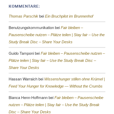
KOMMENTARE:
bei
Thomas Parschik
Ein Bruchpilot im Brunnenhof
Benutzungskommunikation
bei
Fair bleiben –
Pausenscheibe nutzen – Plätze teilen |
Stay fair – Use the
Study Break Disc – Share Your Desks
Guido Tamponi
bei
Fair bleiben – Pausenscheibe nutzen –
Plätze teilen |
Stay fair – Use the Study Break Disc –
Share Your Desks
Hassan Warraich
bei
Wissenshunger stillen ohne Krümel |
Feed Your Hunger for Knowledge — Without the Crumbs
Bianca Henn-Hoffmann
bei
Fair bleiben – Pausenscheibe
nutzen – Plätze teilen |
Stay fair – Use the Study Break
Disc – Share Your Desks