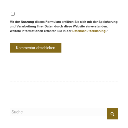
Mit der Nutzung dieses Formulars erklären Sie sich mit der Speicherung
und Verarbeitung Ihrer Daten durch diese Website einverstanden.
Weitere Informationen erfahren Sie in der
Datenschutzerklärung
.*