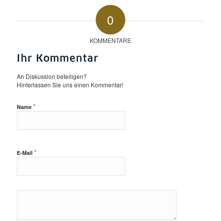
0
KOMMENTARE
Ihr Kommentar
An Diskussion beteiligen?
Hinterlassen Sie uns einen Kommentar!
*
Name
*
E-Mail