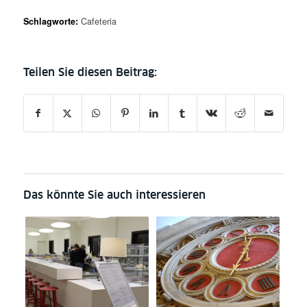
Schlagworte:
Cafeteria
Das könnte Sie auch interessieren