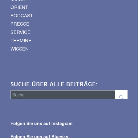
ORIENT
PODCAST
PRESSE
SERVICE
TERMINE
WISSEN
SUCHE ÜBER ALLE BEITRÄGE:
Suche
über
Folgen Sie uns auf Instagram
alle
Beiträge
Folgen Sie uns auf Bluesky