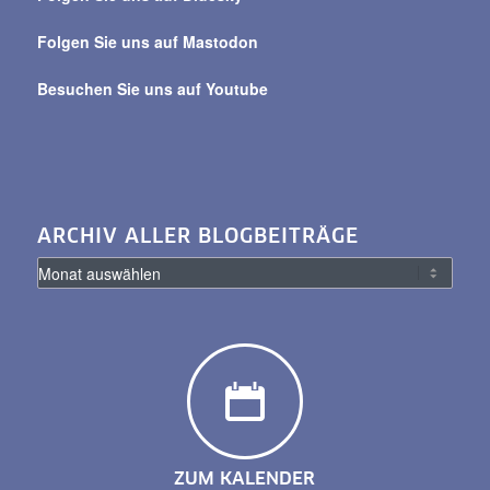
Folgen Sie uns auf Mastodon
Besuchen Sie uns auf Youtube
ARCHIV ALLER BLOGBEITRÄGE
ZUM KALENDER