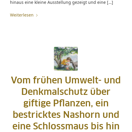
hinaus eine kleine Ausstellung gezeigt und eine […]
Weiterlesen
Vom frühen Umwelt- und
Denkmalschutz über
giftige Pflanzen, ein
bestricktes Nashorn und
eine Schlossmaus bis hin