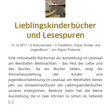
Lieblingskinderbücher
und Lesespuren
/
/
13.12.2017
0 Kommentare
in
Feuilleton
,
Foyer
,
Kinder- und
/
Jugendbuch
von
Sigrun Putjenter
Eine individuelle Rückschau als Ausstellung im Lesesaal
am Westhafen Weihnachten – das Fest der Liebe und
des Buches. Da wir Bücher lieben, zeigt die
Vitrinenausstellung der Kinder- und
Jugendbuchabteilung im Lesesaal am Westhafen dieses
Jahr zur Vorweihnachtszeit die Lieblingskinderbücher
unserer KollegInnen. Beatrice Golm hat die kleine
Ausstellung, die in zwei Vitrinen zu sehen ist, liebevoll
[…]