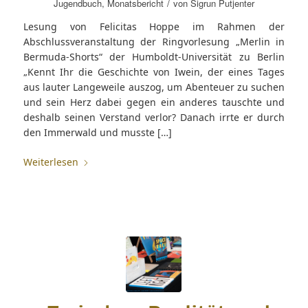
/
Jugendbuch
,
Monatsbericht
von
Sigrun Putjenter
Lesung von Felicitas Hoppe im Rahmen der
Abschlussveranstaltung der Ringvorlesung „Merlin in
Bermuda-Shorts“ der Humboldt-Universität zu Berlin
„Kennt Ihr die Geschichte von Iwein, der eines Tages
aus lauter Langeweile auszog, um Abenteuer zu suchen
und sein Herz dabei gegen ein anderes tauschte und
deshalb seinen Verstand verlor? Danach irrte er durch
den Immerwald und musste […]
Weiterlesen