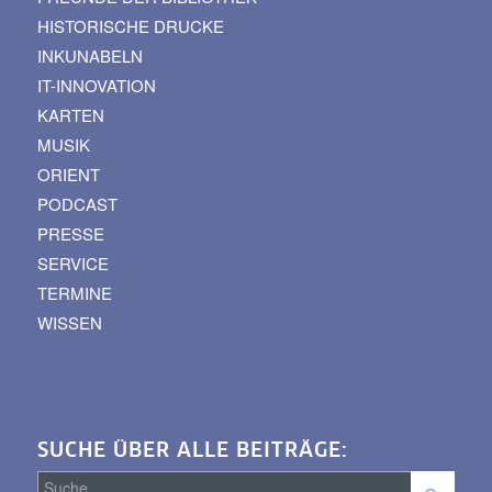
HISTORISCHE DRUCKE
INKUNABELN
IT-INNOVATION
KARTEN
MUSIK
ORIENT
PODCAST
PRESSE
SERVICE
TERMINE
WISSEN
SUCHE ÜBER ALLE BEITRÄGE: