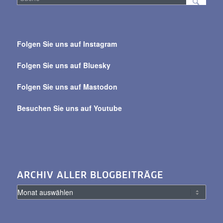
Suche
über
Folgen Sie uns auf Instagram
alle
Beiträge
Folgen Sie uns auf Bluesky
Folgen Sie uns auf Mastodon
Besuchen Sie uns auf Youtube
ARCHIV ALLER BLOGBEITRÄGE