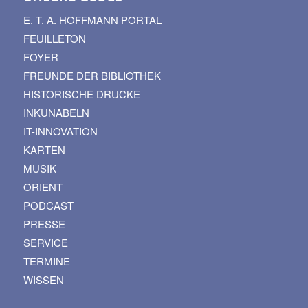
E. T. A. HOFFMANN PORTAL
FEUILLETON
FOYER
FREUNDE DER BIBLIOTHEK
HISTORISCHE DRUCKE
INKUNABELN
IT-INNOVATION
KARTEN
MUSIK
ORIENT
PODCAST
PRESSE
SERVICE
TERMINE
WISSEN