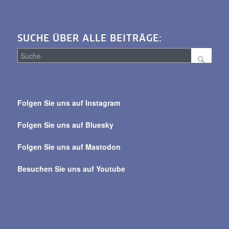
SUCHE ÜBER ALLE BEITRÄGE:
Suche
über
Folgen Sie uns auf Instagram
alle
Beiträge
Folgen Sie uns auf Bluesky
Folgen Sie uns auf Mastodon
Besuchen Sie uns auf Youtube