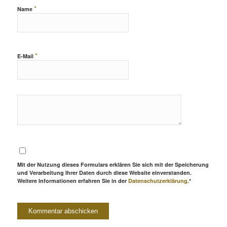
*
Name
*
E-Mail
Mit der Nutzung dieses Formulars erklären Sie sich mit der Speicherung
und Verarbeitung Ihrer Daten durch diese Website einverstanden.
Weitere Informationen erfahren Sie in der
Datenschutzerklärung
.*