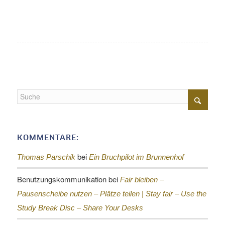
KOMMENTARE:
bei
Thomas Parschik
Ein Bruchpilot im Brunnenhof
Benutzungskommunikation
bei
Fair bleiben –
Pausenscheibe nutzen – Plätze teilen |
Stay fair – Use the
Study Break Disc – Share Your Desks