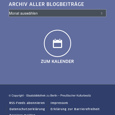
ARCHIV ALLER BLOGBEITRÄGE
ZUM KALENDER
© Copyright - Staatsbibliothek zu Berlin – Preußischer Kulturbesitz
RSS-Feeds abonnieren
Impressum
Datenschutzerklärung
Erklärung zur Barrierefreiheit