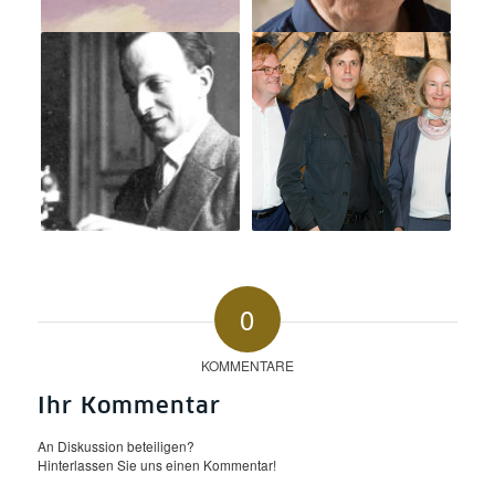
0
KOMMENTARE
Ihr Kommentar
An Diskussion beteiligen?
Hinterlassen Sie uns einen Kommentar!