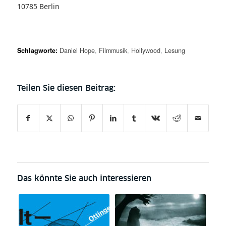
10785 Berlin
Schlagworte:
Daniel Hope
,
Filmmusik
,
Hollywood
,
Lesung
Das könnte Sie auch interessieren