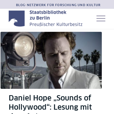
BLOG-NETZWERK FÜR FORSCHUNG UND KULTUR
Daniel Hope „Sounds of
Hollywood“: Lesung mit