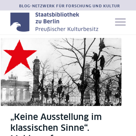
BLOG-NETZWERK FÜR FORSCHUNG UND KULTUR
„Keine Ausstellung im
klassischen Sinne“.