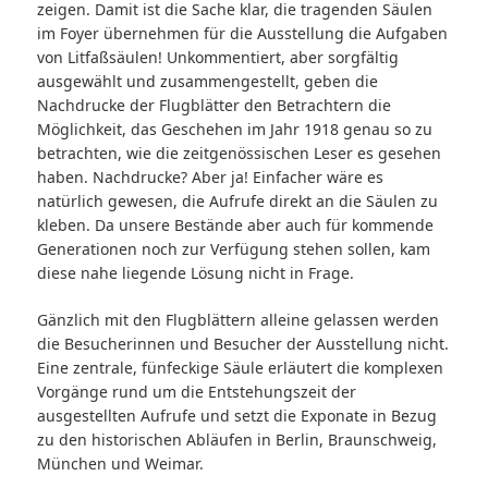
zeigen. Damit ist die Sache klar, die tragenden Säulen
im Foyer übernehmen für die Ausstellung die Aufgaben
von Litfaßsäulen! Unkommentiert, aber sorgfältig
ausgewählt und zusammengestellt, geben die
Nachdrucke der Flugblätter den Betrachtern die
Möglichkeit, das Geschehen im Jahr 1918 genau so zu
betrachten, wie die zeitgenössischen Leser es gesehen
haben. Nachdrucke? Aber ja! Einfacher wäre es
natürlich gewesen, die Aufrufe direkt an die Säulen zu
kleben. Da unsere Bestände aber auch für kommende
Generationen noch zur Verfügung stehen sollen, kam
diese nahe liegende Lösung nicht in Frage.
Gänzlich mit den Flugblättern alleine gelassen werden
die Besucherinnen und Besucher der Ausstellung nicht.
Eine zentrale, fünfeckige Säule erläutert die komplexen
Vorgänge rund um die Entstehungszeit der
ausgestellten Aufrufe und setzt die Exponate in Bezug
zu den historischen Abläufen in Berlin, Braunschweig,
München und Weimar.