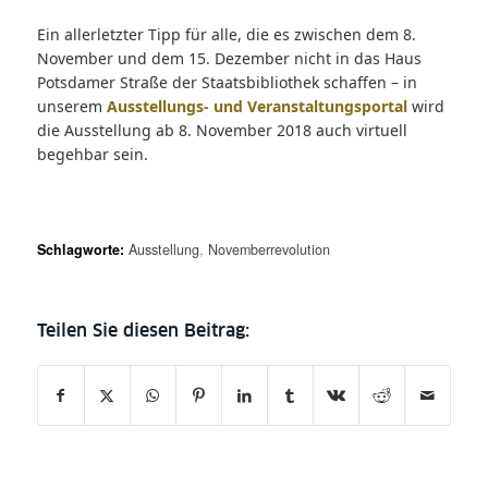
Ein allerletzter Tipp für alle, die es zwischen dem 8.
November und dem 15. Dezember nicht in das Haus
Potsdamer Straße der Staatsbibliothek schaffen – in
unserem
Ausstellungs- und Veranstaltungsportal
wird
die Ausstellung ab 8. November 2018 auch virtuell
begehbar sein.
Schlagworte:
Ausstellung
,
Novemberrevolution