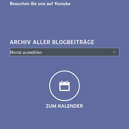
Besuchen Sie uns auf Youtube
ARCHIV ALLER BLOGBEITRÄGE
ZUM KALENDER