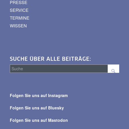
PRESSE
SERVICE
TERMINE
WISSEN
SUCHE ÜBER ALLE BEITRÄGE:
Suche
über
Folgen Sie uns auf Instagram
alle
Beiträge
Folgen Sie uns auf Bluesky
Folgen Sie uns auf Mastodon