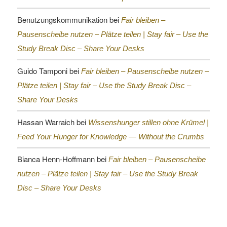
Benutzungskommunikation
bei
Fair bleiben –
Pausenscheibe nutzen – Plätze teilen |
Stay fair – Use the
Study Break Disc – Share Your Desks
Guido Tamponi
bei
Fair bleiben – Pausenscheibe nutzen –
Plätze teilen |
Stay fair – Use the Study Break Disc –
Share Your Desks
Hassan Warraich
bei
Wissenshunger stillen ohne Krümel |
Feed Your Hunger for Knowledge — Without the Crumbs
Bianca Henn-Hoffmann
bei
Fair bleiben – Pausenscheibe
nutzen – Plätze teilen |
Stay fair – Use the Study Break
Disc – Share Your Desks