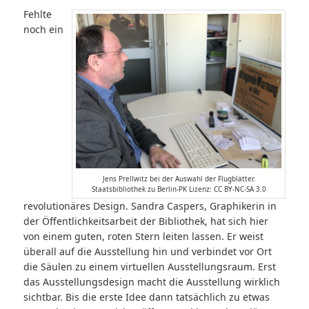
Fehlte
noch ein
Jens Prellwitz bei der Auswahl der Flugblätter.
Staatsbibliothek zu Berlin-PK Lizenz: CC BY-NC-SA 3.0
revolutionäres Design. Sandra Caspers, Graphikerin in
der Öffentlichkeitsarbeit der Bibliothek, hat sich hier
von einem guten, roten Stern leiten lassen. Er weist
überall auf die Ausstellung hin und verbindet vor Ort
die Säulen zu einem virtuellen Ausstellungsraum. Erst
das Ausstellungsdesign macht die Ausstellung wirklich
sichtbar. Bis die erste Idee dann tatsächlich zu etwas