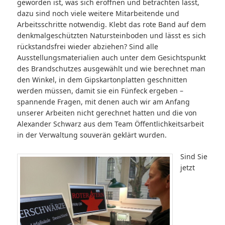
geworden ist, was sich eröffnen und betrachten lässt,
dazu sind noch viele weitere Mitarbeitende und
Arbeitsschritte notwendig. Klebt das rote Band auf dem
denkmalgeschützten Natursteinboden und lässt es sich
rückstandsfrei wieder abziehen? Sind alle
Ausstellungsmaterialien auch unter dem Gesichtspunkt
des Brandschutzes ausgewählt und wie berechnet man
den Winkel, in dem Gipskartonplatten geschnitten
werden müssen, damit sie ein Fünfeck ergeben –
spannende Fragen, mit denen auch wir am Anfang
unserer Arbeiten nicht gerechnet hatten und die von
Alexander Schwarz aus dem Team Öffentlichkeitsarbeit
in der Verwaltung souverän geklärt wurden.
Sind Sie
jetzt