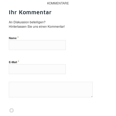
KOMMENTARE
Ihr Kommentar
An Diskussion beteiligen?
Hinterlassen Sie uns einen Kommentar!
*
Name
*
E-Mail