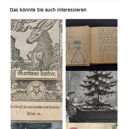
Das könnte Sie auch interessieren