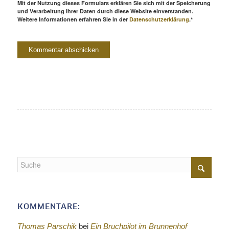
Mit der Nutzung dieses Formulars erklären Sie sich mit der Speicherung
und Verarbeitung Ihrer Daten durch diese Website einverstanden.
Weitere Informationen erfahren Sie in der
Datenschutzerklärung
.*
KOMMENTARE:
bei
Thomas Parschik
Ein Bruchpilot im Brunnenhof