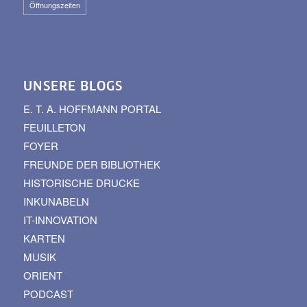
Öffnungszeiten
UNSERE BLOGS
E. T. A. HOFFMANN PORTAL
FEUILLETON
FOYER
FREUNDE DER BIBLIOTHEK
HISTORISCHE DRUCKE
INKUNABELN
IT-INNOVATION
KARTEN
MUSIK
ORIENT
PODCAST