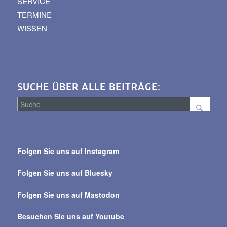
SERVICE
TERMINE
WISSEN
SUCHE ÜBER ALLE BEITRÄGE:
Suche
über
Folgen Sie uns auf Instagram
alle
Beiträge
Folgen Sie uns auf Bluesky
Folgen Sie uns auf Mastodon
Besuchen Sie uns auf Youtube