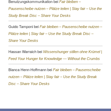
Benutzungskommunikation
bei
Fair bleiben –
Pausenscheibe nutzen – Plätze teilen |
Stay fair – Use the
Study Break Disc – Share Your Desks
Guido Tamponi
bei
Fair bleiben – Pausenscheibe nutzen –
Plätze teilen |
Stay fair – Use the Study Break Disc –
Share Your Desks
Hassan Warraich
bei
Wissenshunger stillen ohne Krümel |
Feed Your Hunger for Knowledge — Without the Crumbs
Bianca Henn-Hoffmann
bei
Fair bleiben – Pausenscheibe
nutzen – Plätze teilen |
Stay fair – Use the Study Break
Disc – Share Your Desks