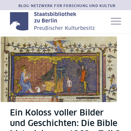
BLOG-NETZWERK FÜR FORSCHUNG UND KULTUR
Ein Koloss voller Bilder
und Geschichten: Die Bible