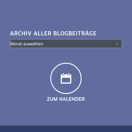
ARCHIV ALLER BLOGBEITRÄGE
ZUM KALENDER