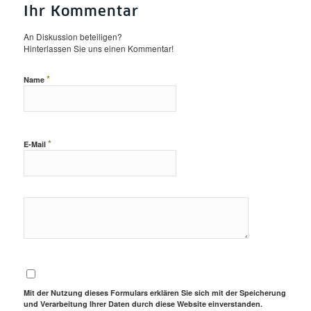
Ihr Kommentar
An Diskussion beteiligen?
Hinterlassen Sie uns einen Kommentar!
*
Name
*
E-Mail
Mit der Nutzung dieses Formulars erklären Sie sich mit der Speicherung
und Verarbeitung Ihrer Daten durch diese Website einverstanden.