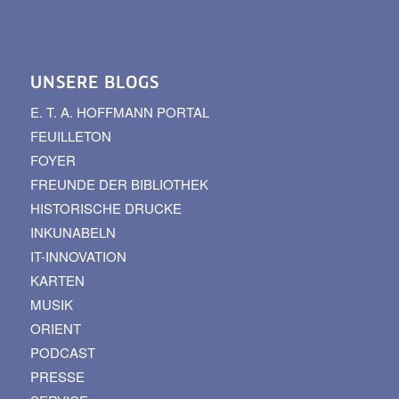
UNSERE BLOGS
E. T. A. HOFFMANN PORTAL
FEUILLETON
FOYER
FREUNDE DER BIBLIOTHEK
HISTORISCHE DRUCKE
INKUNABELN
IT-INNOVATION
KARTEN
MUSIK
ORIENT
PODCAST
PRESSE