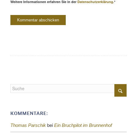
Weitere Informationen erfahren Sie in der
Datenschutzerklärung
.*
KOMMENTARE:
bei
Thomas Parschik
Ein Bruchpilot im Brunnenhof