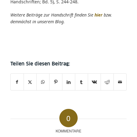
Handschriften; Bd. 5), S. 244-248.
Weitere Beiträge zur Handschrift finden Sie
hier
bzw.
demnächst in unserem Blog.
0
KOMMENTARE