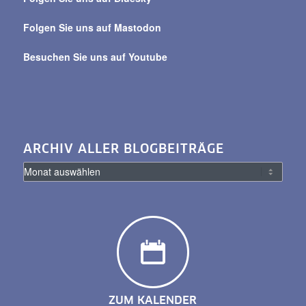
Folgen Sie uns auf Mastodon
Besuchen Sie uns auf Youtube
ARCHIV ALLER BLOGBEITRÄGE
ZUM KALENDER