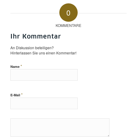
0
KOMMENTARE
Ihr Kommentar
An Diskussion beteiligen?
Hinterlassen Sie uns einen Kommentar!
*
Name
*
E-Mail