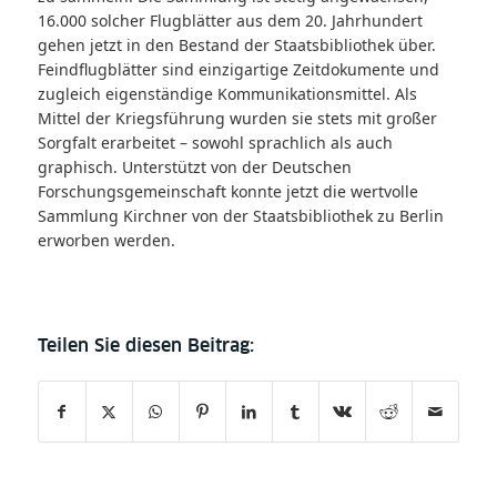
16.000 solcher Flugblätter aus dem 20. Jahrhundert
gehen jetzt in den Bestand der Staatsbibliothek über.
Feindflugblätter sind einzigartige Zeitdokumente und
zugleich eigenständige Kommunikationsmittel. Als
Mittel der Kriegsführung wurden sie stets mit großer
Sorgfalt erarbeitet – sowohl sprachlich als auch
graphisch. Unterstützt von der Deutschen
Forschungsgemeinschaft konnte jetzt die wertvolle
Sammlung Kirchner von der Staatsbibliothek zu Berlin
erworben werden.