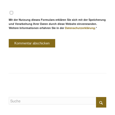
Mit der Nutzung dieses Formulars erklären Sie sich mit der Speicherung
und Verarbeitung Ihrer Daten durch diese Website einverstanden.
Weitere Informationen erfahren Sie in der
Datenschutzerklärung
.*