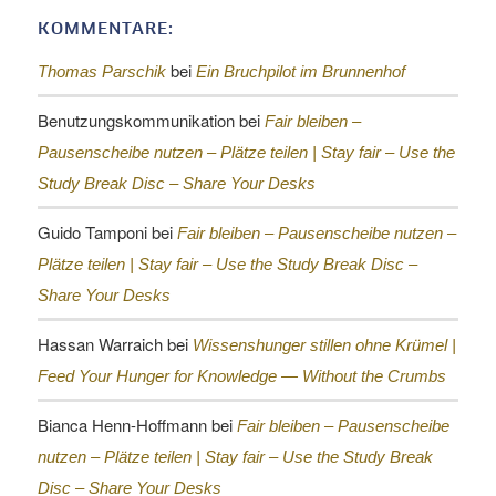
KOMMENTARE:
bei
Thomas Parschik
Ein Bruchpilot im Brunnenhof
Benutzungskommunikation
bei
Fair bleiben –
Pausenscheibe nutzen – Plätze teilen |
Stay fair – Use the
Study Break Disc – Share Your Desks
Guido Tamponi
bei
Fair bleiben – Pausenscheibe nutzen –
Plätze teilen |
Stay fair – Use the Study Break Disc –
Share Your Desks
Hassan Warraich
bei
Wissenshunger stillen ohne Krümel |
Feed Your Hunger for Knowledge — Without the Crumbs
Bianca Henn-Hoffmann
bei
Fair bleiben – Pausenscheibe
nutzen – Plätze teilen |
Stay fair – Use the Study Break
Disc – Share Your Desks