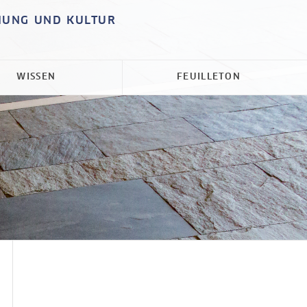
HUNG UND KULTUR
WISSEN
FEUILLETON