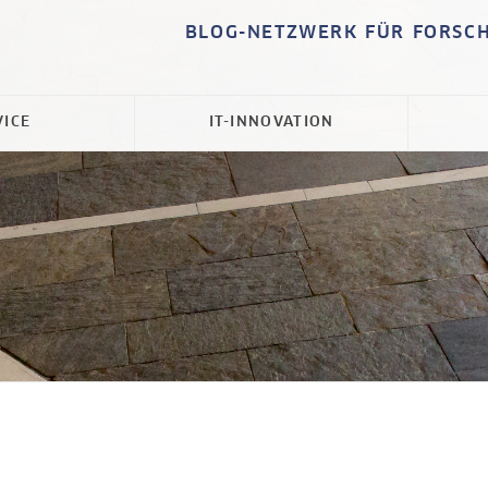
BLOG-NETZWERK FÜR FORSC
VICE
IT-INNOVATION