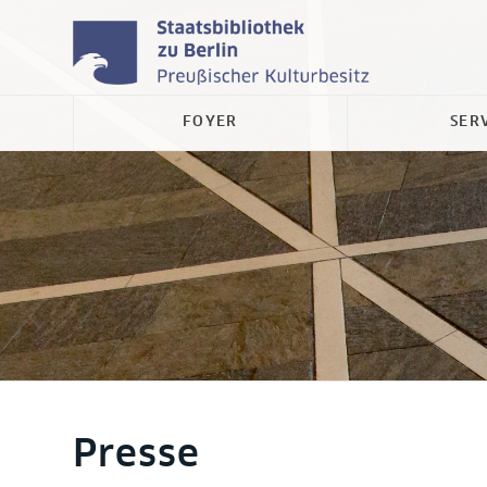
FOYER
SER
Presse