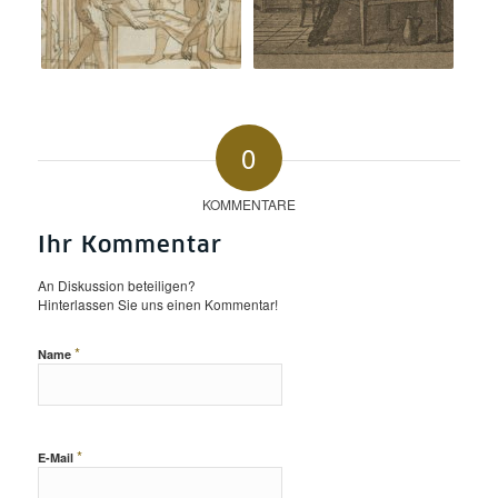
0
KOMMENTARE
Ihr Kommentar
An Diskussion beteiligen?
Hinterlassen Sie uns einen Kommentar!
*
Name
*
E-Mail