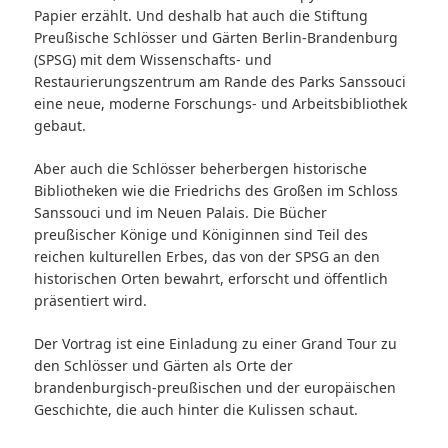
Papier erzählt. Und deshalb hat auch die Stiftung
Preußische Schlösser und Gärten Berlin-Brandenburg
(SPSG) mit dem Wissenschafts- und
Restaurierungszentrum am Rande des Parks Sanssouci
eine neue, moderne Forschungs- und Arbeitsbibliothek
gebaut.
Aber auch die Schlösser beherbergen historische
Bibliotheken wie die Friedrichs des Großen im Schloss
Sanssouci und im Neuen Palais. Die Bücher
preußischer Könige und Königinnen sind Teil des
reichen kulturellen Erbes, das von der SPSG an den
historischen Orten bewahrt, erforscht und öffentlich
präsentiert wird.
Der Vortrag ist eine Einladung zu einer Grand Tour zu
den Schlösser und Gärten als Orte der
brandenburgisch-preußischen und der europäischen
Geschichte, die auch hinter die Kulissen schaut.