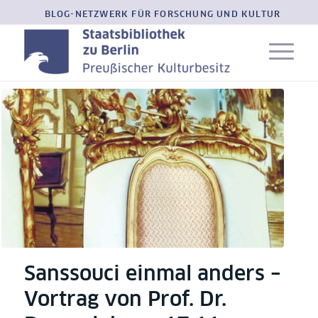
BLOG-NETZWERK FÜR FORSCHUNG UND KULTUR
Sanssouci einmal anders –
Vortrag von Prof. Dr.