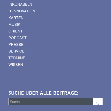
INKUNABELN
IT-INNOVATION
KARTEN
MUSIK
ORIENT
PODCAST
PRESSE
SERVICE
TERMINE
WISSEN
SUCHE ÜBER ALLE BEITRÄGE: