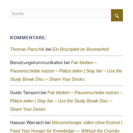
KOMMENTARE:
bei
Thomas Parschik
Ein Bruchpilot im Brunnenhof
Benutzungskommunikation
bei
Fair bleiben –
Pausenscheibe nutzen – Plätze teilen |
Stay fair – Use the
Study Break Disc – Share Your Desks
Guido Tamponi
bei
Fair bleiben – Pausenscheibe nutzen –
Plätze teilen |
Stay fair – Use the Study Break Disc –
Share Your Desks
Hassan Warraich
bei
Wissenshunger stillen ohne Krümel |
Feed Your Hunger for Knowledge — Without the Crumbs