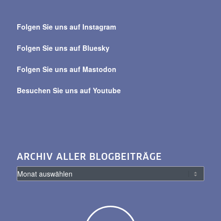
Suche
über
Folgen Sie uns auf Instagram
alle
Beiträge
Folgen Sie uns auf Bluesky
Folgen Sie uns auf Mastodon
Besuchen Sie uns auf Youtube
ARCHIV ALLER BLOGBEITRÄGE