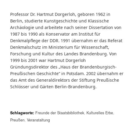
Professor Dr. Hartmut Dorgerloh, geboren 1962 in
Berlin, studierte Kunstgeschichte und Klassische
Archäologie und arbeitete nach seiner Dissertation von
1987 bis 1990 als Konservator am Institut für
Denkmalpflege der DDR. 1991 übernahm er das Referat
Denkmalschutz im Ministerium für Wissenschaft,
Forschung und Kultur des Landes Brandenburg. Von
1999 bis 2001 war Hartmut Dorgerloh
Gründungsdirektor des „Haus der Brandenburgisch-
Preußischen Geschichte“ in Potsdam. 2002 übernahm er
das Amt des Generaldirektors der Stiftung Preußische
Schlösser und Gärten Berlin-Brandenburg.
Schlagworte:
Freunde der Staatsbibliothek
,
Kulturelles Erbe
,
Preußen
,
Veranstaltung