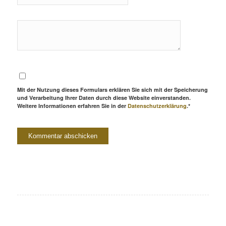
Mit der Nutzung dieses Formulars erklären Sie sich mit der Speicherung
und Verarbeitung Ihrer Daten durch diese Website einverstanden.
Weitere Informationen erfahren Sie in der
Datenschutzerklärung
.*