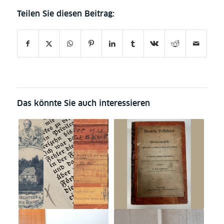
Das könnte Sie auch interessieren