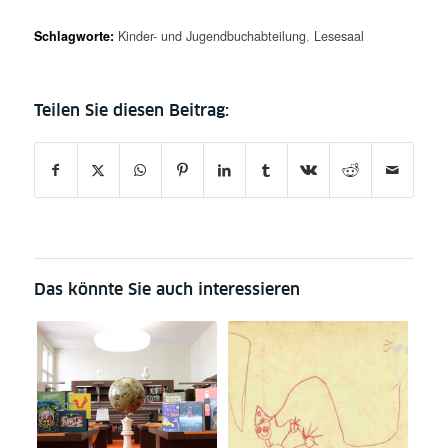
Schlagworte:
Kinder- und Jugendbuchabteilung
,
Lesesaal
Das könnte Sie auch interessieren