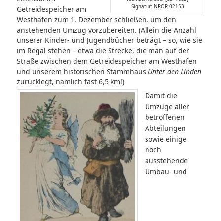
Signatur: NROR 02153
Getreidespeicher am
Westhafen zum 1. Dezember schließen, um den
anstehenden Umzug vorzubereiten. (Allein die Anzahl
unserer Kinder- und Jugendbücher beträgt – so, wie sie
im Regal stehen – etwa die Strecke, die man auf der
Straße zwischen dem Getreidespeicher am Westhafen
und unserem historischen Stammhaus
Unter den Linden
zurücklegt, nämlich fast 6,5 km!)
Damit die
Umzüge aller
betroffenen
Abteilungen
sowie einige
noch
ausstehende
Umbau- und