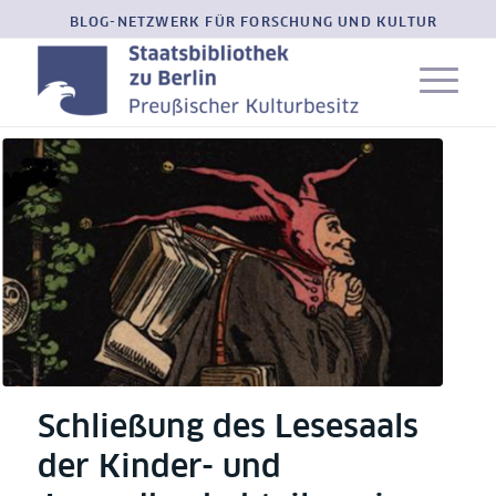
BLOG-NETZWERK FÜR FORSCHUNG UND KULTUR
Schließung des Lesesaals
der Kinder- und