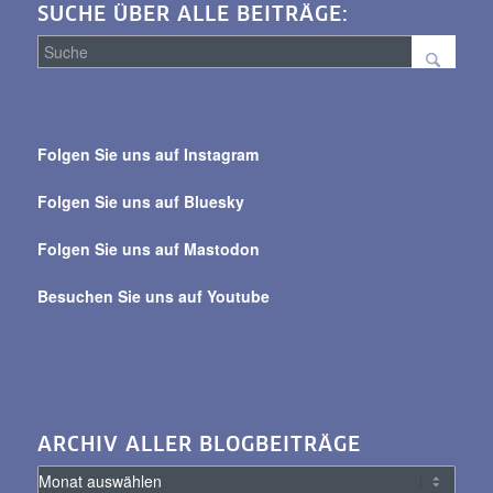
SUCHE ÜBER ALLE BEITRÄGE:
Suche
über
Folgen Sie uns auf Instagram
alle
Beiträge
Folgen Sie uns auf Bluesky
Folgen Sie uns auf Mastodon
Besuchen Sie uns auf Youtube
ARCHIV ALLER BLOGBEITRÄGE