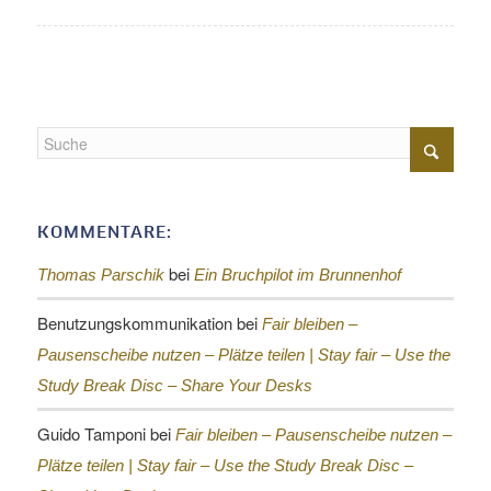
KOMMENTARE:
bei
Thomas Parschik
Ein Bruchpilot im Brunnenhof
Benutzungskommunikation
bei
Fair bleiben –
Pausenscheibe nutzen – Plätze teilen |
Stay fair – Use the
Study Break Disc – Share Your Desks
Guido Tamponi
bei
Fair bleiben – Pausenscheibe nutzen –
Plätze teilen |
Stay fair – Use the Study Break Disc –