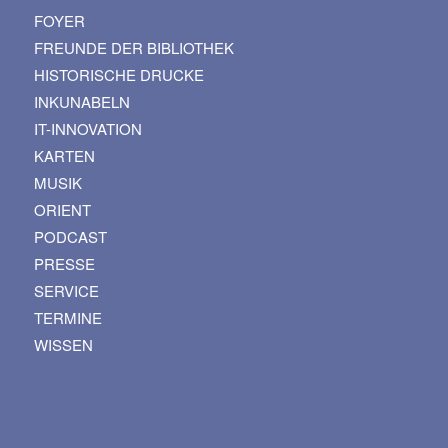
FOYER
FREUNDE DER BIBLIOTHEK
HISTORISCHE DRUCKE
INKUNABELN
IT-INNOVATION
KARTEN
MUSIK
ORIENT
PODCAST
PRESSE
SERVICE
TERMINE
WISSEN