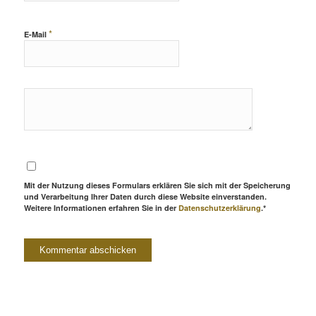
*
E-Mail
Mit der Nutzung dieses Formulars erklären Sie sich mit der Speicherung
und Verarbeitung Ihrer Daten durch diese Website einverstanden.
Weitere Informationen erfahren Sie in der
Datenschutzerklärung
.*