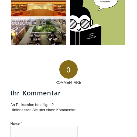
0
KOMMENTARE
Ihr Kommentar
An Diskussion beteiligen?
Hinterlassen Sie uns einen Kommentar!
*
Name