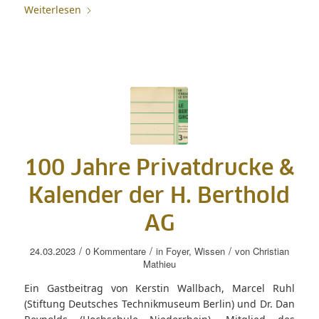
Weiterlesen
100 Jahre Privatdrucke &
Kalender der H. Berthold
AG
/
/
/
24.03.2023
0 Kommentare
in
Foyer
,
Wissen
von
Christian
Mathieu
Ein Gastbeitrag von Kerstin Wallbach, Marcel Ruhl
(Stiftung Deutsches Technikmuseum Berlin) und Dr. Dan