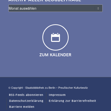
ARCHIV ALLER BLOGBEITRÄGE
ZUM KALENDER
© Copyright - Staatsbibliothek zu Berlin – Preußischer Kulturbesitz
RSS-Feeds abonnieren
Impressum
Datenschutzerklärung
Erklärung zur Barrierefreiheit
Barriere melden