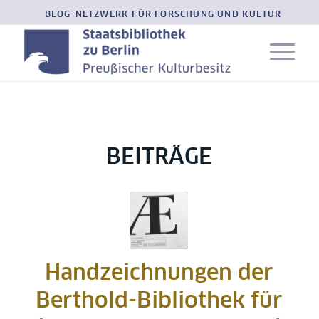
BLOG-NETZWERK FÜR FORSCHUNG UND KULTUR
BEITRÄGE
Handzeichnungen der
Berthold-Bibliothek für