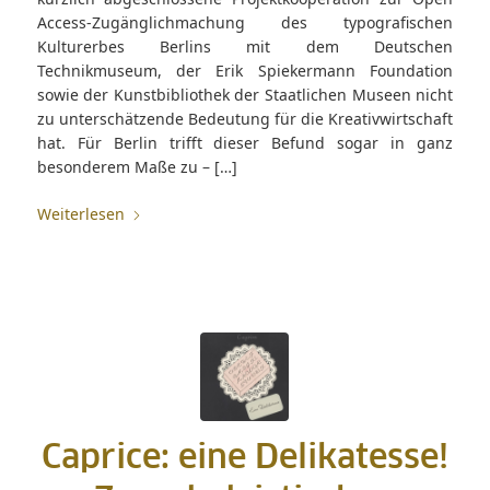
Access-Zugänglichmachung des typografischen
Kulturerbes Berlins mit dem Deutschen
Technikmuseum, der Erik Spiekermann Foundation
sowie der Kunstbibliothek der Staatlichen Museen nicht
zu unterschätzende Bedeutung für die Kreativwirtschaft
hat. Für Berlin trifft dieser Befund sogar in ganz
besonderem Maße zu – […]
Weiterlesen
Caprice: eine Delikatesse!