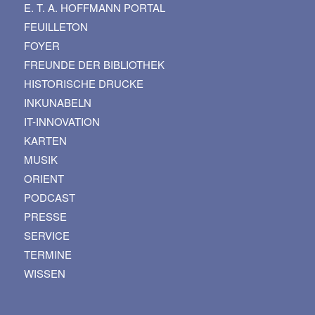
E. T. A. HOFFMANN PORTAL
FEUILLETON
FOYER
FREUNDE DER BIBLIOTHEK
HISTORISCHE DRUCKE
INKUNABELN
IT-INNOVATION
KARTEN
MUSIK
ORIENT
PODCAST
PRESSE
SERVICE
TERMINE
WISSEN