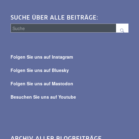
SUCHE ÜBER ALLE BEITRÄGE:
Suche
über
Folgen Sie uns auf Instagram
alle
Beiträge
Folgen Sie uns auf Bluesky
Folgen Sie uns auf Mastodon
Besuchen Sie uns auf Youtube