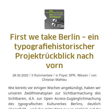
First we take Berlin – ein
typografiehistorischer
Projektrückblick nach
vorn
/
/
/
28.02.2022
0 Kommentare
in
Foyer
,
SPK
,
Wissen
von
Christian Mathieu
Wie bereits vor einigen Wochen angekündigt, haben wir
unseren Zwölfmonatsplan zur Sichtbarmachung des
Sichtbaren, d.h. zur Open Access-Zugänglichmachung
des typografischen Kulturerbes Berlins, deutlich