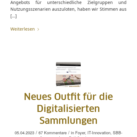
Angebots für unterschiedliche Zielgruppen und
Nutzungsszenarien auszuloten, haben wir Stimmen aus
[…]
Weiterlesen
Neues Outfit für die
Digitalisierten
Sammlungen
/
/
05.04.2023
67 Kommentare
in
Foyer
,
IT-Innovation
,
SBB-