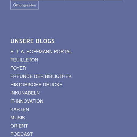
Öffnungszeiten
UNSERE BLOGS
E. T. A. HOFFMANN PORTAL
FEUILLETON
FOYER
FREUNDE DER BIBLIOTHEK
HISTORISCHE DRUCKE
INKUNABELN
IT-INNOVATION
KARTEN
MUSIK
ORIENT
PODCAST