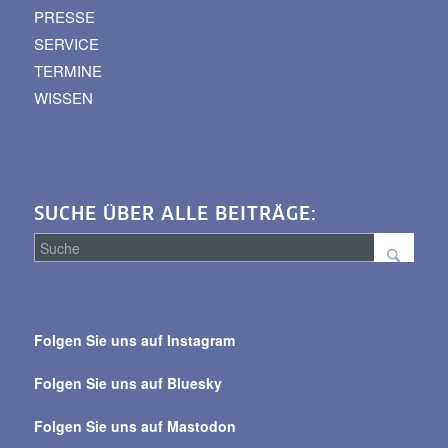
PRESSE
SERVICE
TERMINE
WISSEN
SUCHE ÜBER ALLE BEITRÄGE:
Suche
über
Folgen Sie uns auf Instagram
alle
Beiträge
Folgen Sie uns auf Bluesky
Folgen Sie uns auf Mastodon