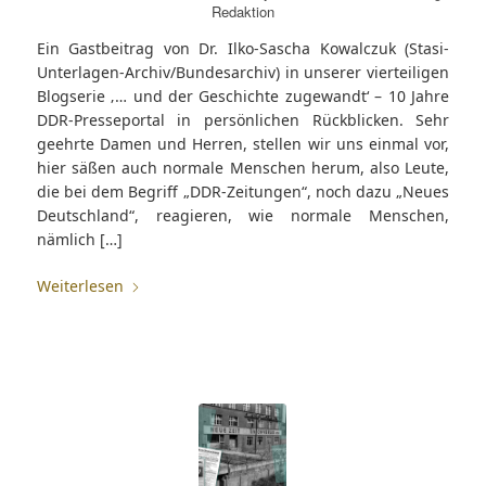
Redaktion
Ein Gastbeitrag von Dr. Ilko-Sascha Kowalczuk (Stasi-
Unterlagen-Archiv/Bundesarchiv) in unserer vierteiligen
Blogserie ‚… und der Geschichte zugewandt‘ – 10 Jahre
DDR-Presseportal in persönlichen Rückblicken. Sehr
geehrte Damen und Herren, stellen wir uns einmal vor,
hier säßen auch normale Menschen herum, also Leute,
die bei dem Begriff „DDR-Zeitungen“, noch dazu „Neues
Deutschland“, reagieren, wie normale Menschen,
nämlich […]
Weiterlesen