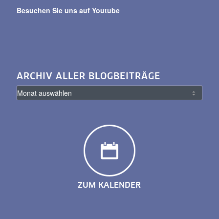
Besuchen Sie uns auf Youtube
ARCHIV ALLER BLOGBEITRÄGE
ZUM KALENDER