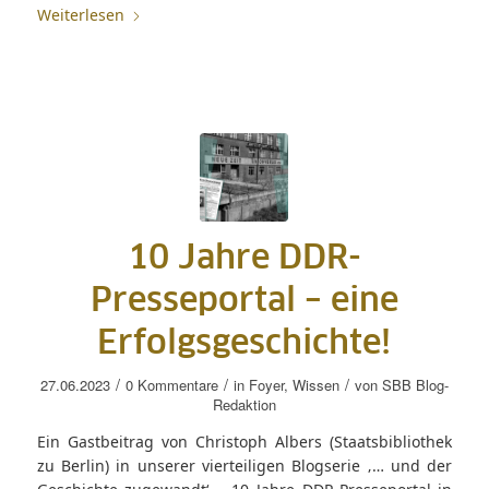
Weiterlesen
10 Jahre DDR-
Presseportal – eine
Erfolgsgeschichte!
/
/
/
27.06.2023
0 Kommentare
in
Foyer
,
Wissen
von
SBB Blog-
Redaktion
Ein Gastbeitrag von Christoph Albers (Staatsbibliothek
zu Berlin) in unserer vierteiligen Blogserie ‚… und der