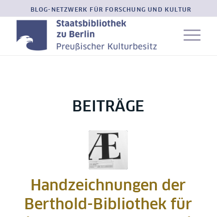
BLOG-NETZWERK FÜR FORSCHUNG UND KULTUR
BEITRÄGE
Handzeichnungen der
Berthold-Bibliothek für