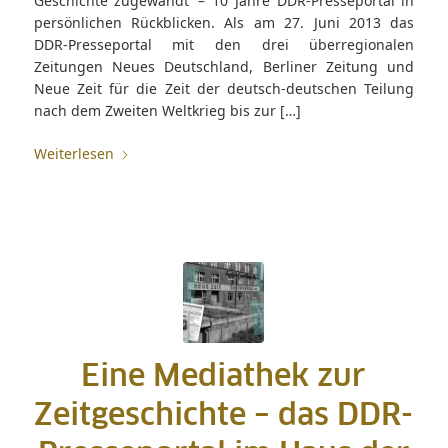
Geschichte zugewandt‘ – 10 Jahre DDR-Presseportal in
persönlichen Rückblicken. Als am 27. Juni 2013 das
DDR-Presseportal mit den drei überregionalen
Zeitungen Neues Deutschland, Berliner Zeitung und
Neue Zeit für die Zeit der deutsch-deutschen Teilung
nach dem Zweiten Weltkrieg bis zur […]
Weiterlesen
Eine Mediathek zur
Zeitgeschichte – das DDR-