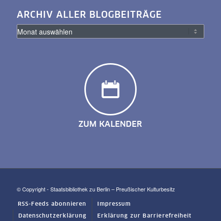
ARCHIV ALLER BLOGBEITRÄGE
ZUM KALENDER
© Copyright - Staatsbibliothek zu Berlin – Preußischer Kulturbesitz
RSS-Feeds abonnieren
Impressum
Datenschutzerklärung
Erklärung zur Barrierefreiheit