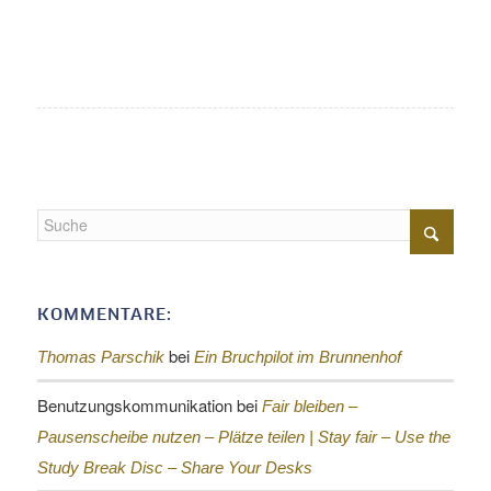
KOMMENTARE:
bei
Thomas Parschik
Ein Bruchpilot im Brunnenhof
Benutzungskommunikation
bei
Fair bleiben –
Pausenscheibe nutzen – Plätze teilen |
Stay fair – Use the
Study Break Disc – Share Your Desks