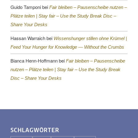
Guido Tamponi
bei
Fair bleiben – Pausenscheibe nutzen –
Plätze teilen |
Stay fair – Use the Study Break Disc –
Share Your Desks
Hassan Warraich
bei
Wissenshunger stillen ohne Krümel |
Feed Your Hunger for Knowledge — Without the Crumbs
Bianca Henn-Hoffmann
bei
Fair bleiben – Pausenscheibe
nutzen – Plätze teilen |
Stay fair – Use the Study Break
Disc – Share Your Desks
SCHLAGWÖRTER