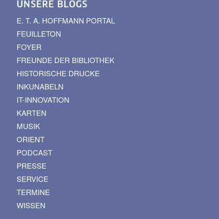
UNSERE BLOGS
E. T. A. HOFFMANN PORTAL
FEUILLETON
FOYER
FREUNDE DER BIBLIOTHEK
HISTORISCHE DRUCKE
INKUNABELN
IT-INNOVATION
KARTEN
MUSIK
ORIENT
PODCAST
PRESSE
SERVICE
TERMINE
WISSEN