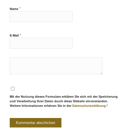
*
Name
*
E-Mail
Mit der Nutzung dieses Formulars erklären Sie sich mit der Speicherung
und Verarbeitung Ihrer Daten durch diese Website einverstanden.
Weitere Informationen erfahren Sie in der
Datenschutzerklärung
.*