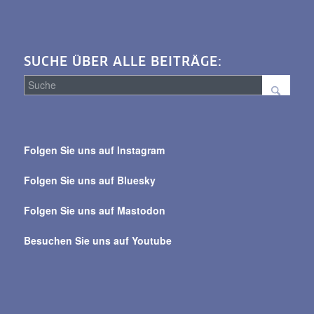
SUCHE ÜBER ALLE BEITRÄGE:
Suche
über
Folgen Sie uns auf Instagram
alle
Beiträge
Folgen Sie uns auf Bluesky
Folgen Sie uns auf Mastodon
Besuchen Sie uns auf Youtube