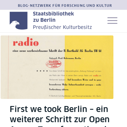
BLOG-NETZWERK FÜR FORSCHUNG UND KULTUR
First we took Berlin – ein
weiterer Schritt zur Open