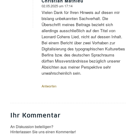
Christian Mathieu
02.05.2025 um 17:14
sagte:
Vielen Dank für Ihren Hinweis auf diesen mir
bislang unbekannten Sachverhalt. Die
Überschrift meines Beitrags bezieht sich
allerdings ausschließlich auf den Titel von
Leonard Cohens Lied, nicht auf dessen Inhalt.
Bei einem Bericht über zwei Vorhaben zur
Digitalisierung des typographischen Kulturerbes
Berlins bzw. des deutschen Sprachraums
dürften Missverständnisse bezüglich unserer
Absichten aus meiner Perspektive sehr
unwahrscheinlich sein.
Antworten
Ihr Kommentar
An Diskussion beteiligen?
Hinterlassen Sie uns einen Kommentar!