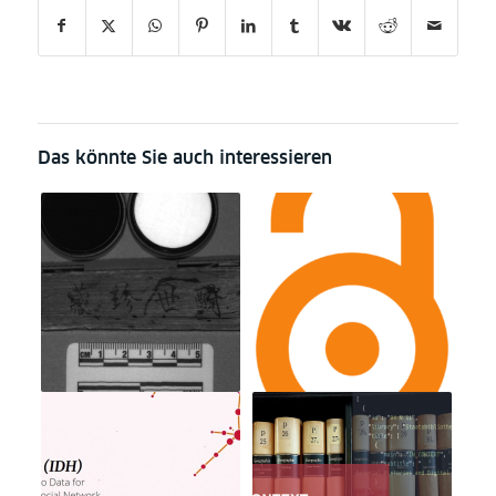
Das könnte Sie auch interessieren