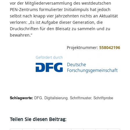
vor der Mitgliederversammlung des westdeutschen
PEN-Zentrums formulierter Initialimpuls hat jedoch
selbst nach knapp vier Jahrzehnten nichts an Aktualität
verloren: „Es ist Aufgabe dieser Generation, die
Druckschriften für den Bleisatz zu sammeln und zu
bewahren.“
Projektnummer:
558042196
Schlagworte:
DFG
,
Digitalisierung
,
Schriftmuster
,
Schriftprobe