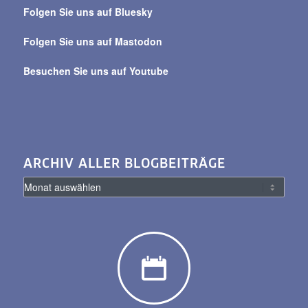
Beiträge
Folgen Sie uns auf Bluesky
Folgen Sie uns auf Mastodon
Besuchen Sie uns auf Youtube
ARCHIV ALLER BLOGBEITRÄGE