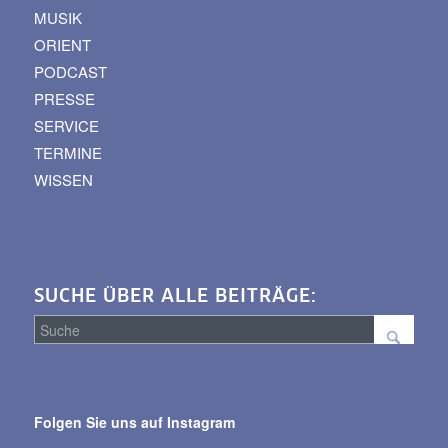
MUSIK
ORIENT
PODCAST
PRESSE
SERVICE
TERMINE
WISSEN
SUCHE ÜBER ALLE BEITRÄGE:
Suche
über
Folgen Sie uns auf Instagram
alle