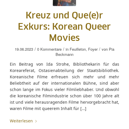
Kreuz und Que(e)r
Exkurs: Korean Queer
Movies
/
/
/
19.06.2023
0 Kommentare
in
Feuilleton
,
Foyer
von
Pia
Beckmann
Ein Beitrag von Ida Strohe, Bibliothekarin für das
Koreareferat, Ostasienabteilung der Staatsbibliothek.
Koreanische Filme erfreuen sich mehr und mehr
Beliebtheit auf der internationalen Bühne, sind aber
schon lange im Fokus vieler Filmliebhaber. Und obwohl
die koreanische Filmindustrie schon über 100 Jahre alt
ist und viele herausragenden Filme hervorgebracht hat,
waren Filme mit queerem Inhalt für […]
Weiterlesen