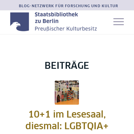
BLOG-NETZWERK FÜR FORSCHUNG UND KULTUR
BEITRÄGE
10+1 im Lesesaal,
diesmal: LGBTQIA+