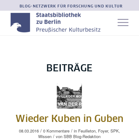
BLOG-NETZWERK FÜR FORSCHUNG UND KULTUR
BEITRÄGE
Wieder Kuben in Guben
/
/
08.03.2016
0 Kommentare
in
Feuilleton
,
Foyer
,
SPK
,
/
Wissen
von
SBB Blog-Redaktion