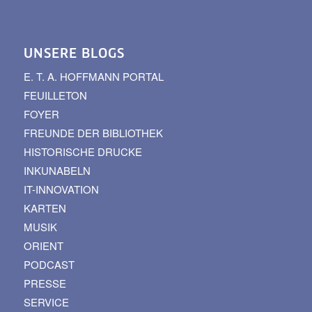
UNSERE BLOGS
E. T. A. HOFFMANN PORTAL
FEUILLETON
FOYER
FREUNDE DER BIBLIOTHEK
HISTORISCHE DRUCKE
INKUNABELN
IT-INNOVATION
KARTEN
MUSIK
ORIENT
PODCAST
PRESSE
SERVICE