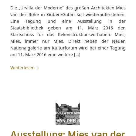
Die „Urvilla der Moderne“ des großen Architekten Mies
van der Rohe in Guben/Gubin soll wiederauferstehen.
Eine Tagung und eine Ausstellung in der
Staatsbibliothek geben am 11. März 2016 den
Startschuss für das Rekonstruktionsvorhaben. Mies,
Mies, immer nur Mies. Direkt neben der Neuen
Nationalgalerie am Kulturforum wird bei einer Tagung
am 11. März 2016 eine weitere […]
Weiterlesen
Ausstellung: Mies van der