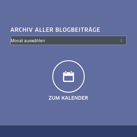
ARCHIV ALLER BLOGBEITRÄGE
ZUM KALENDER