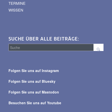
TERMINE
WISSEN
SUCHE ÜBER ALLE BEITRÄGE:
Suche
über
Folgen Sie uns auf Instagram
alle
Beiträge
Folgen Sie uns auf Bluesky
Folgen Sie uns auf Mastodon
Besuchen Sie uns auf Youtube