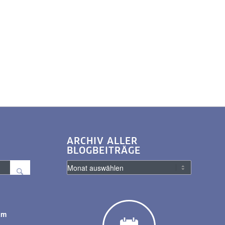
ARCHIV ALLER
BLOGBEITRÄGE
am