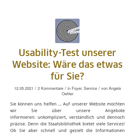
Usability-Test unserer
Website: Wäre das etwas
für Sie?
/
/
/
12.05.2021
2 Kommentare
in
Foyer
,
Service
von
Angela
Oehler
Sie können uns helfen … Auf unserer Website möchten
wir Sie über unsere Angebote
informieren: unkompliziert, verständlich und dennoch
präzise. Denn die Staatsbibliothek bietet viele Services!
Ob Sie aber schnell und gezielt die Informationen