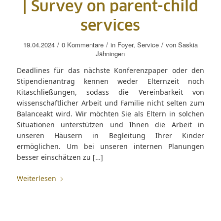
| Survey on parent-child
services
/
/
/
19.04.2024
0 Kommentare
in
Foyer
,
Service
von
Saskia
Jähningen
Deadlines für das nächste Konferenzpaper oder den
Stipendienantrag kennen weder Elternzeit noch
Kitaschließungen, sodass die Vereinbarkeit von
wissenschaftlicher Arbeit und Familie nicht selten zum
Balanceakt wird. Wir möchten Sie als Eltern in solchen
Situationen unterstützen und Ihnen die Arbeit in
unseren Häusern in Begleitung Ihrer Kinder
ermöglichen. Um bei unseren internen Planungen
besser einschätzen zu […]
Weiterlesen