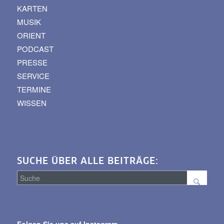
KARTEN
MUSIK
ORIENT
PODCAST
PRESSE
SERVICE
TERMINE
WISSEN
SUCHE ÜBER ALLE BEITRÄGE:
Suche
über