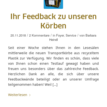
Ihr Feedback zu unseren
Körben
/
/
/
20.11.2018
2 Kommentare
in
Foyer
,
Service
von
Barbara
Heindl
Seit einer Woche stehen Ihnen in den Lesesälen
mittlerweile die neuen Transportkörbe aus recyceltem
Plastik zur Verfügung. Wir finden es schön, dass viele
von Ihnen schon einen Testlauf gewagt haben und
freuen uns besonders über das zahlreiche Feedback.
Herzlichen Dank an alle, die sich über unsere
Feedbackwände beteiligt oder an unserer Umfrage
teilgenommen haben! Weil […]
Weiterlesen