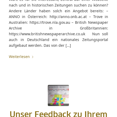
nach und in historischen Zeitungen suchen zu können?
Andere Länder haben solch ein Angebot bereits: –
ANNO in Österreich: http://anno.onb.ac.at – Trove in
Australien: https://trove.nla.gov.au – British Newspaper
Archive in Großbritannien:
https://www.britishnewspaperarchive.co.uk Nun soll
auch in Deutschland ein nationales Zeitungsportal
aufgebaut werden. Das von der […]
Weiterlesen
Unser Feedback zu Ihrem