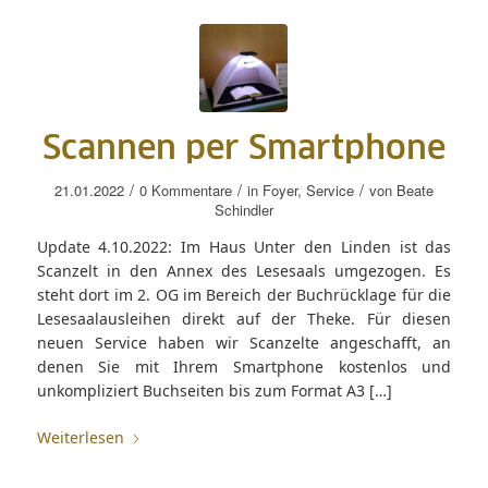
Scannen per Smartphone
/
/
/
21.01.2022
0 Kommentare
in
Foyer
,
Service
von
Beate
Schindler
Update 4.10.2022: Im Haus Unter den Linden ist das
Scanzelt in den Annex des Lesesaals umgezogen. Es
steht dort im 2. OG im Bereich der Buchrücklage für die
Lesesaalausleihen direkt auf der Theke. Für diesen
neuen Service haben wir Scanzelte angeschafft, an
denen Sie mit Ihrem Smartphone kostenlos und
unkompliziert Buchseiten bis zum Format A3 […]
Weiterlesen