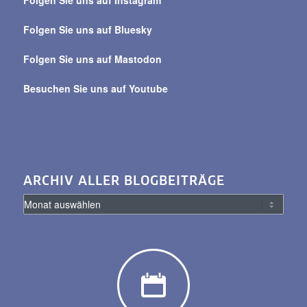
Folgen Sie uns auf Instagram
alle
Beiträge
Folgen Sie uns auf Bluesky
Folgen Sie uns auf Mastodon
Besuchen Sie uns auf Youtube
ARCHIV ALLER BLOGBEITRÄGE