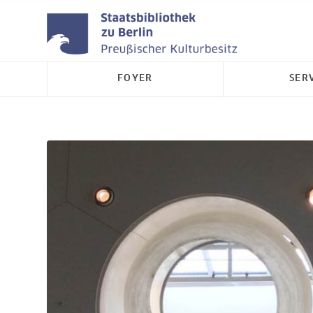
FOYER
SER