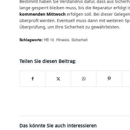
Bestimmt haben Sie Verständnis dafür, dass aus Sicherhe
lange gesperrt bleiben muss, bis die Reparatur erfolgt i
kommenden Mittwoch
erfolgen soll. Bei dieser Gelege
überprüft werden. Eventuell muss dann mit weiteren Sp
Überprüfung, um Ihre Sicherheit zu gewährleisten.
Schlagworte:
HB 10
,
Hinweis
,
Sicherheit
Das könnte Sie auch interessieren