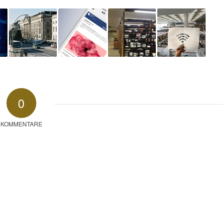
0
KOMMENTARE