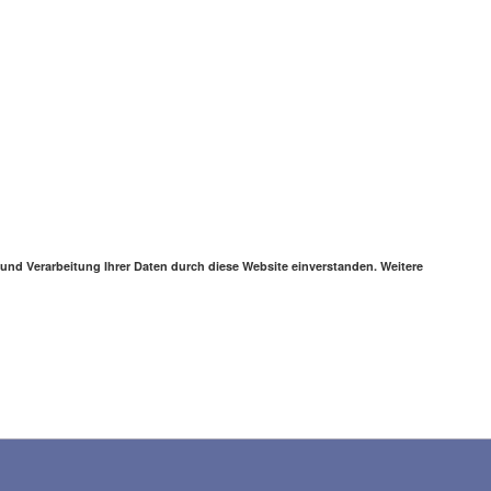
 und Verarbeitung Ihrer Daten durch diese Website einverstanden. Weitere