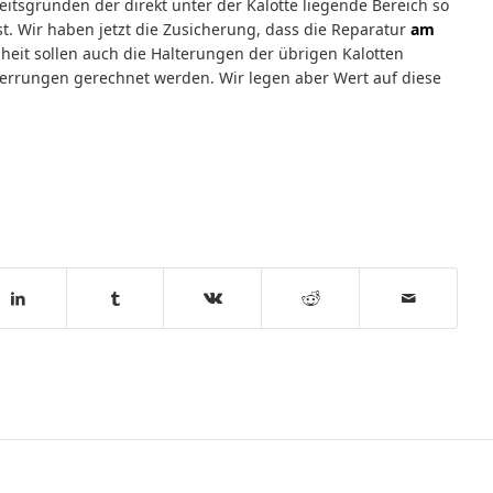
itsgründen der direkt unter der Kalotte liegende Bereich so
st. Wir haben jetzt die Zusicherung, dass die Reparatur
am
nheit sollen auch die Halterungen der übrigen Kalotten
errungen gerechnet werden. Wir legen aber Wert auf diese