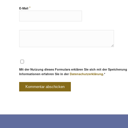
*
E-Mail
Mit der Nutzung dieses Formulars erklären Sie sich mit der Speicherung
Informationen erfahren Sie in der
Datenschutzerklärung
.*