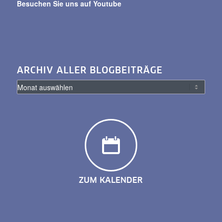
Besuchen Sie uns auf Youtube
ARCHIV ALLER BLOGBEITRÄGE
ZUM KALENDER