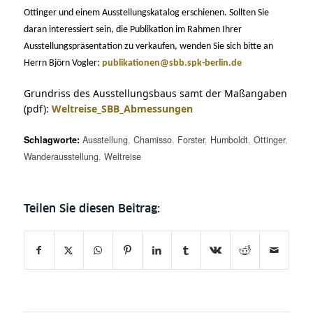
Ottinger und einem Ausstellungskatalog erschienen. Sollten Sie
daran interessiert sein, die Publikation im Rahmen Ihrer
Ausstellungspräsentation zu verkaufen, wenden Sie sich bitte an
Herrn Björn Vogler:
publikationen@sbb.spk-berlin.de
Grundriss des Ausstellungsbaus samt der Maßangaben
(pdf):
Weltreise_SBB_Abmessungen
Schlagworte:
Ausstellung
,
Chamisso
,
Forster
,
Humboldt
,
Ottinger
,
Wanderausstellung
,
Weltreise