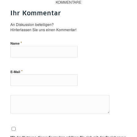
KOMMENTARE
Ihr Kommentar
An Diskussion beteiligen?
Hinterlassen Sie uns einen Kommentar!
*
Name
*
E-Mail