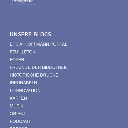
Öffnungszeiten
UNSERE BLOGS
E. T. A. HOFFMANN PORTAL
FEUILLETON
FOYER
FREUNDE DER BIBLIOTHEK
HISTORISCHE DRUCKE
INKUNABELN
IT-INNOVATION
KARTEN
MUSIK
ORIENT
PODCAST