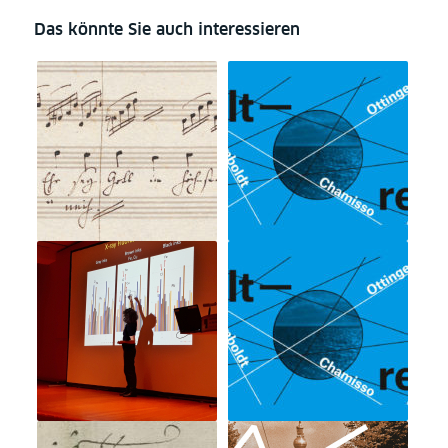
Das könnte Sie auch interessieren