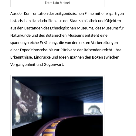
Foto: Udo Meinel
Aus der Konfrontation der zeitgenössischen Filme mit einzigartigen
historischen Handschriften aus der Staatsbibliothek und Objekten
aus den Beständen des Ethnologischen Museums, des Museums für
Naturkunde und des Botanischen Museums entsteht eine
spannungsreiche Erzählung, die von den ersten Vorbereitungen
einer Expeditionsreise bis zur Rückkehr der Reisenden reicht. Ihre
Erkenntnisse, Eindrücke und Ideen spannen den Bogen zwischen
Vergangenheit und Gegenwart.