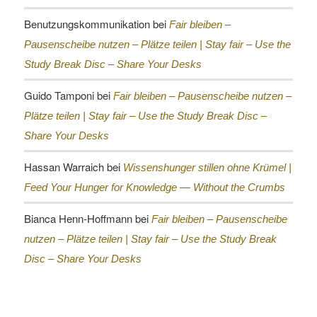
Benutzungskommunikation
bei
Fair bleiben –
Pausenscheibe nutzen – Plätze teilen |
Stay fair – Use the
Study Break Disc – Share Your Desks
Guido Tamponi
bei
Fair bleiben – Pausenscheibe nutzen –
Plätze teilen |
Stay fair – Use the Study Break Disc –
Share Your Desks
Hassan Warraich
bei
Wissenshunger stillen ohne Krümel |
Feed Your Hunger for Knowledge — Without the Crumbs
Bianca Henn-Hoffmann
bei
Fair bleiben – Pausenscheibe
nutzen – Plätze teilen |
Stay fair – Use the Study Break
Disc – Share Your Desks