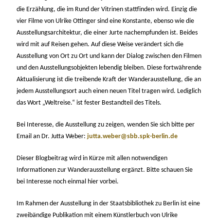
die Erzählung, die im Rund der Vitrinen stattfinden wird. Einzig die
vier Filme von Ulrike Ottinger sind eine Konstante, ebenso wie die
Ausstellungsarchitektur, die einer Jurte nachempfunden ist. Beides
wird mit auf Reisen gehen. Auf diese Weise verändert sich die
Ausstellung von Ort zu Ort und kann der Dialog zwischen den Filmen
und den Ausstellungsobjekten lebendig bleiben. Diese fortwährende
Aktualisierung ist die treibende Kraft der Wanderausstellung, die an
jedem Ausstellungsort auch einen neuen Titel tragen wird. Lediglich
das Wort „Weltreise.“ ist fester Bestandteil des Titels.
Bei Interesse, die Ausstellung zu zeigen, wenden Sie sich bitte per
Email an Dr. Jutta Weber:
jutta.weber@sbb.spk-berlin.de
Dieser Blogbeitrag wird in Kürze mit allen notwendigen
Informationen zur Wanderausstellung ergänzt. Bitte schauen Sie
bei Interesse noch einmal hier vorbei.
Im Rahmen der Ausstellung in der Staatsbibliothek zu Berlin ist eine
zweibändige Publikation mit einem Künstlerbuch von Ulrike