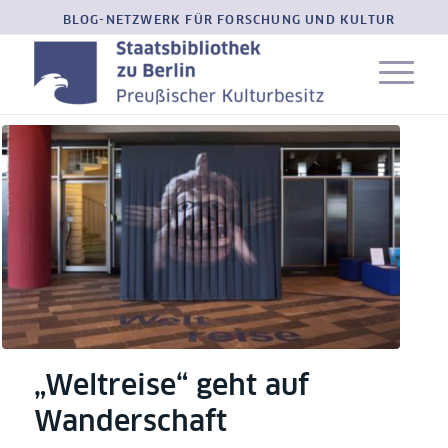
BLOG-NETZWERK FÜR FORSCHUNG UND KULTUR
„Weltreise“ geht auf
Wanderschaft