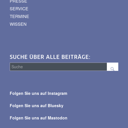
PRESSE
SERVICE
TERMINE
WISSEN
SUCHE ÜBER ALLE BEITRÄGE:
Suche
über
Folgen Sie uns auf Instagram
alle
Beiträge
Folgen Sie uns auf Bluesky
Folgen Sie uns auf Mastodon