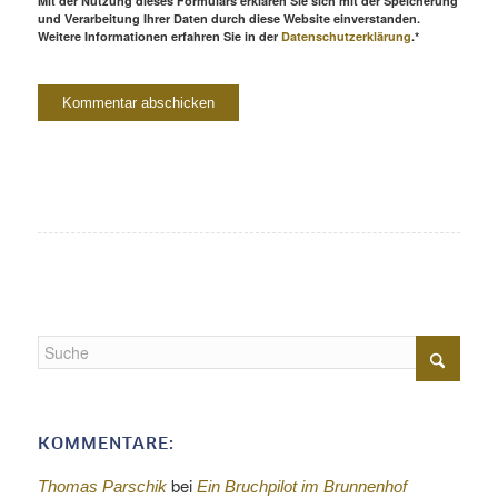
Mit der Nutzung dieses Formulars erklären Sie sich mit der Speicherung
und Verarbeitung Ihrer Daten durch diese Website einverstanden.
Weitere Informationen erfahren Sie in der
Datenschutzerklärung
.*
KOMMENTARE:
bei
Thomas Parschik
Ein Bruchpilot im Brunnenhof