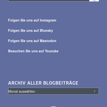
Suche
über
Folgen Sie uns auf Instagram
alle
Beiträge
Folgen Sie uns auf Bluesky
Folgen Sie uns auf Mastodon
Besuchen Sie uns auf Youtube
ARCHIV ALLER BLOGBEITRÄGE