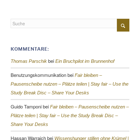
KOMMENTARE:
bei
Thomas Parschik
Ein Bruchpilot im Brunnenhof
Benutzungskommunikation
bei
Fair bleiben –
Pausenscheibe nutzen – Plätze teilen |
Stay fair – Use the
Study Break Disc – Share Your Desks
Guido Tamponi
bei
Fair bleiben – Pausenscheibe nutzen –
Plätze teilen |
Stay fair – Use the Study Break Disc –
Share Your Desks
Hassan Warraich
bei
Wissenshunger stillen ohne Krümel |