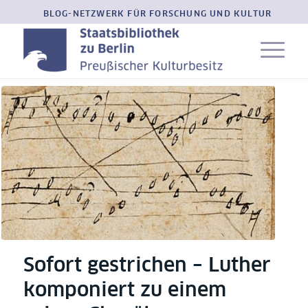
BLOG-NETZWERK FÜR FORSCHUNG UND KULTUR
Sofort gestrichen – Luther
komponiert zu einem