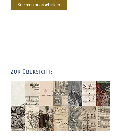
ZUR ÜBERSICHT: