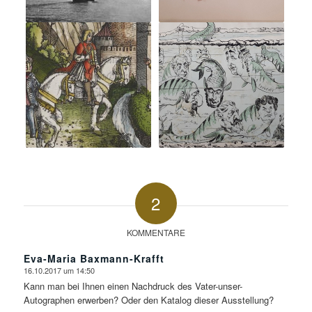
2
KOMMENTARE
Eva-Maria Baxmann-Krafft
16.10.2017 um 14:50
sagte:
Kann man bei Ihnen einen Nachdruck des Vater-unser-
Autographen erwerben? Oder den Katalog dieser Ausstellung?