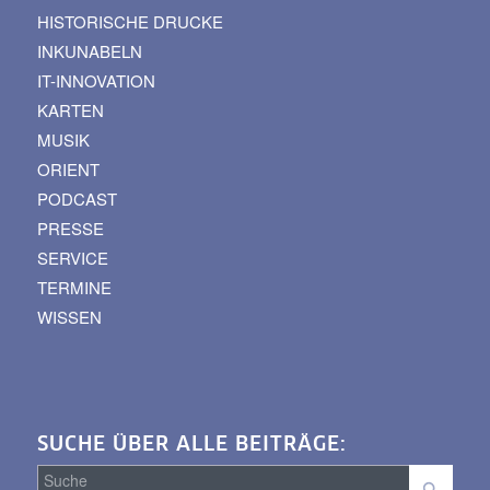
HISTORISCHE DRUCKE
INKUNABELN
IT-INNOVATION
KARTEN
MUSIK
ORIENT
PODCAST
PRESSE
SERVICE
TERMINE
WISSEN
SUCHE ÜBER ALLE BEITRÄGE: