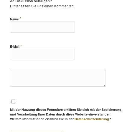
An Diskussion beteiligen?
Hinterlassen Sie uns einen Kommentar!
*
Name
*
E-Mail
Mit der Nutzung dieses Formulars erklären Sie sich mit der Speicherung
und Verarbeitung Ihrer Daten durch diese Website einverstanden.
Weitere Informationen erfahren Sie in der
Datenschutzerklärung
.*