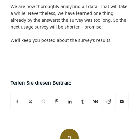
We are now thoroughly analyzing all data. That will take
a while. Nevertheless, we have learned one thing
already by the answers: the survey was too long. So the
next usage survey will be shorter – promise!
We’ll keep you posted about the survey’s results.
0