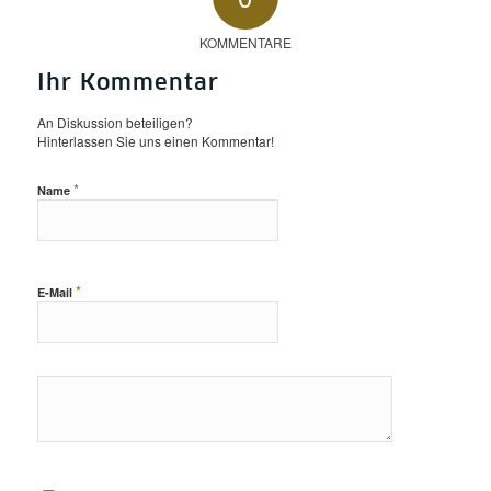
KOMMENTARE
Ihr Kommentar
An Diskussion beteiligen?
Hinterlassen Sie uns einen Kommentar!
*
Name
*
E-Mail