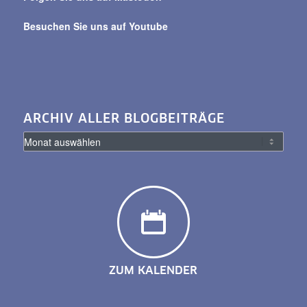
Besuchen Sie uns auf Youtube
ARCHIV ALLER BLOGBEITRÄGE
ZUM KALENDER