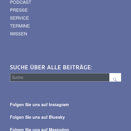
PODCAST
PRESSE
SERVICE
TERMINE
WISSEN
SUCHE ÜBER ALLE BEITRÄGE:
Suche
über
Folgen Sie uns auf Instagram
alle
Beiträge
Folgen Sie uns auf Bluesky
Folgen Sie uns auf Mastodon