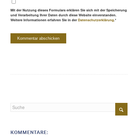
Mit der Nutzung dieses Formulars erklären Sie sich mit der Speicherung
und Verarbeitung Ihrer Daten durch diese Website einverstanden.
Weitere Informationen erfahren Sie in der
Datenschutzerklärung
.*
KOMMENTARE: