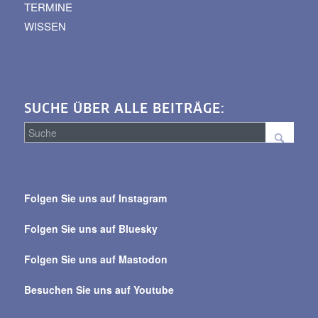
TERMINE
WISSEN
SUCHE ÜBER ALLE BEITRÄGE:
Suche
über
Folgen Sie uns auf Instagram
alle
Beiträge
Folgen Sie uns auf Bluesky
Folgen Sie uns auf Mastodon
Besuchen Sie uns auf Youtube