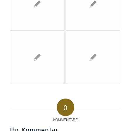
0
KOMMENTARE
Ihr Kommentar