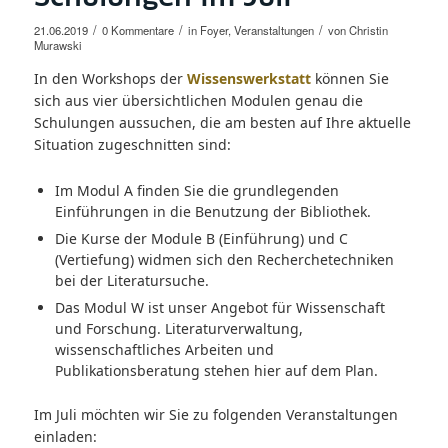
/
/
/
21.06.2019
0 Kommentare
in
Foyer
,
Veranstaltungen
von
Christin
Murawski
In den Workshops der
Wissenswerkstatt
können Sie
sich aus vier übersichtlichen Modulen genau die
Schulungen aussuchen, die am besten auf Ihre aktuelle
Situation zugeschnitten sind:
Im Modul A finden Sie die grundlegenden
Einführungen in die Benutzung der Bibliothek.
Die Kurse der Module B (Einführung) und C
(Vertiefung) widmen sich den Recherchetechniken
bei der Literatursuche.
Das Modul W ist unser Angebot für Wissenschaft
und Forschung. Literaturverwaltung,
wissenschaftliches Arbeiten und
Publikationsberatung stehen hier auf dem Plan.
Im Juli möchten wir Sie zu folgenden Veranstaltungen
einladen: