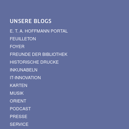
UNSERE BLOGS
E. T. A. HOFFMANN PORTAL
FEUILLETON
FOYER
FREUNDE DER BIBLIOTHEK
HISTORISCHE DRUCKE
INKUNABELN
IT-INNOVATION
KARTEN
MUSIK
ORIENT
PODCAST
PRESSE
SERVICE