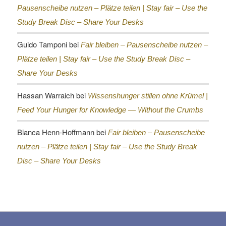
Pausenscheibe nutzen – Plätze teilen |
Stay fair – Use the
Study Break Disc – Share Your Desks
Guido Tamponi
bei
Fair bleiben – Pausenscheibe nutzen –
Plätze teilen |
Stay fair – Use the Study Break Disc –
Share Your Desks
Hassan Warraich
bei
Wissenshunger stillen ohne Krümel |
Feed Your Hunger for Knowledge — Without the Crumbs
Bianca Henn-Hoffmann
bei
Fair bleiben – Pausenscheibe
nutzen – Plätze teilen |
Stay fair – Use the Study Break
Disc – Share Your Desks