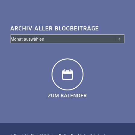
ARCHIV ALLER BLOGBEITRÄGE
ZUM KALENDER