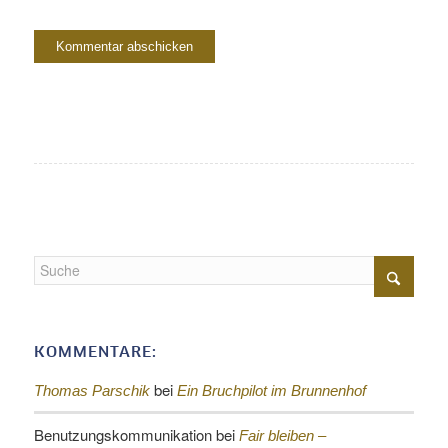
KOMMENTARE:
bei
Thomas Parschik
Ein Bruchpilot im Brunnenhof
Benutzungskommunikation
bei
Fair bleiben –