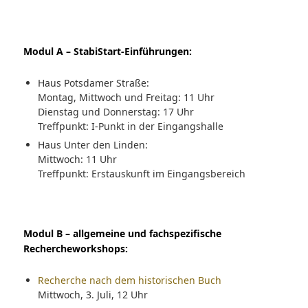
Modul A – StabiStart-Einführungen:
Haus Potsdamer Straße:
Montag, Mittwoch und Freitag: 11 Uhr
Dienstag und Donnerstag: 17 Uhr
Treffpunkt: I-Punkt in der Eingangshalle
Haus Unter den Linden:
Mittwoch: 11 Uhr
Treffpunkt: Erstauskunft im Eingangsbereich
Modul B – allgemeine und fachspezifische
Rechercheworkshops:
Recherche nach dem historischen Buch
Mittwoch, 3. Juli, 12 Uhr