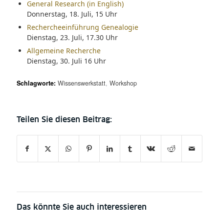
General Research (in English)
Donnerstag, 18. Juli, 15 Uhr
Rechercheeinführung Genealogie
Dienstag, 23. Juli, 17.30 Uhr
Allgemeine Recherche
Dienstag, 30. Juli 16 Uhr
Schlagworte:
Wissenswerkstatt
,
Workshop
Das könnte Sie auch interessieren