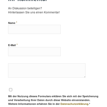
An Diskussion beteiligen?
Hinterlassen Sie uns einen Kommentar!
*
Name
*
E-Mail
Mit der Nutzung dieses Formulars erklären Sie sich mit der Speicherung
und Verarbeitung Ihrer Daten durch diese Website einverstanden.
Weitere Informationen erfahren Sie in der
Datenschutzerklärung
.*