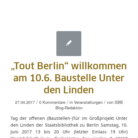
„Tout Berlin“ willkommen
am 10.6. Baustelle Unter
den Linden
/
/
/
27.04.2017
0 Kommentare
in
Veranstaltungen
von
SBB
Blog-Redaktion
Tag der offenen (Baustellen-)Tür im Großprojekt Unter
den Linden der Staatsbibliothek zu Berlin Samstag, 10.
Juni 2017 13 bis 20 Uhr (letzter Einlass 19 Uhr)