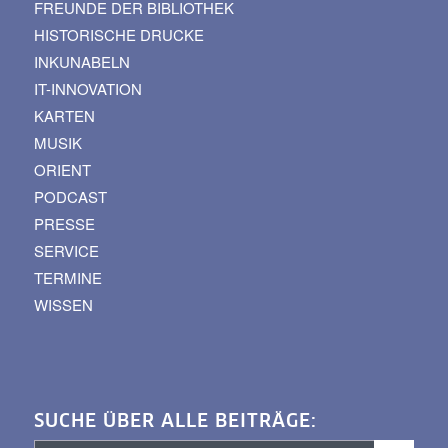
FREUNDE DER BIBLIOTHEK
HISTORISCHE DRUCKE
INKUNABELN
IT-INNOVATION
KARTEN
MUSIK
ORIENT
PODCAST
PRESSE
SERVICE
TERMINE
WISSEN
SUCHE ÜBER ALLE BEITRÄGE: