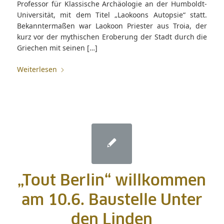
Professor für Klassische Archäologie an der Humboldt-
Universität, mit dem Titel „Laokoons Autopsie“ statt.
Bekanntermaßen war Laokoon Priester aus Troia, der
kurz vor der mythischen Eroberung der Stadt durch die
Griechen mit seinen […]
Weiterlesen
„Tout Berlin“ willkommen
am 10.6. Baustelle Unter
den Linden