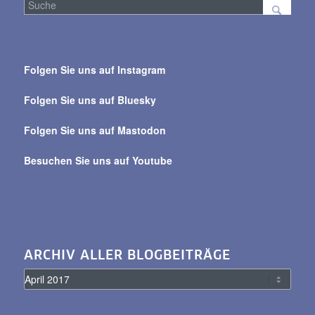
Suche
über
Folgen Sie uns auf Instagram
alle
Beiträge
Folgen Sie uns auf Bluesky
Folgen Sie uns auf Mastodon
Besuchen Sie uns auf Youtube
ARCHIV ALLER BLOGBEITRÄGE