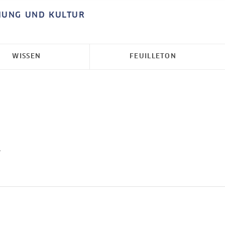
HUNG UND KULTUR
WISSEN
FEUILLETON
.