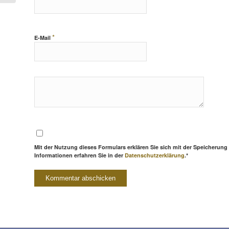
*
E-Mail
Mit der Nutzung dieses Formulars erklären Sie sich mit der Speicherung
Informationen erfahren Sie in der
Datenschutzerklärung
.*