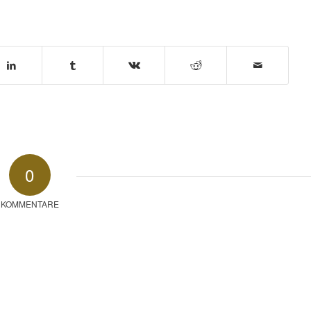
0
KOMMENTARE