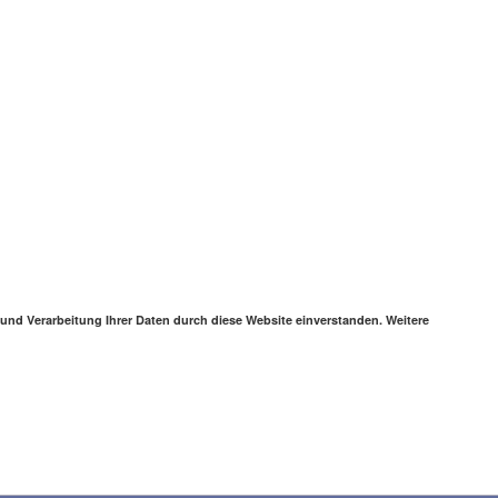
 und Verarbeitung Ihrer Daten durch diese Website einverstanden. Weitere