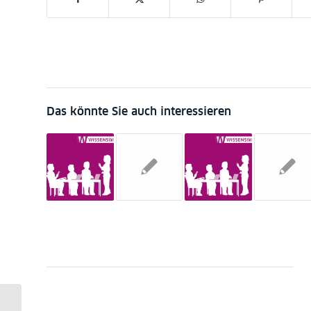
Das könnte Sie auch interessieren