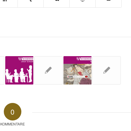
0
KOMMENTARE