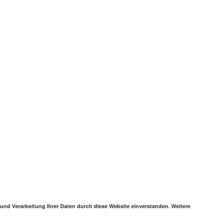
 und Verarbeitung Ihrer Daten durch diese Website einverstanden. Weitere