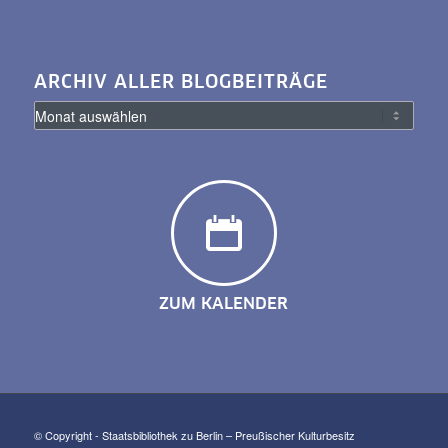
ARCHIV ALLER BLOGBEITRÄGE
ZUM KALENDER
© Copyright - Staatsbibliothek zu Berlin – Preußischer Kulturbesitz