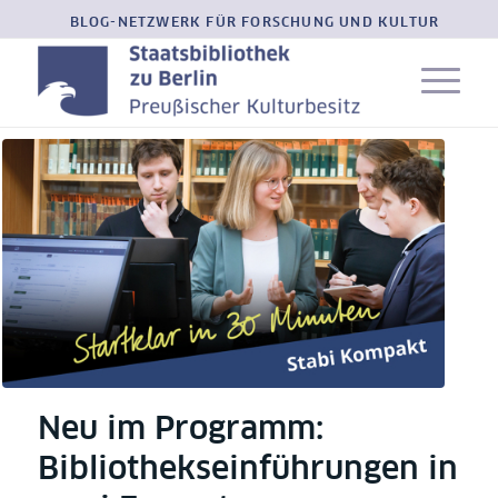
BLOG-NETZWERK FÜR FORSCHUNG UND KULTUR
Neu im Programm:
Bibliothekseinführungen in