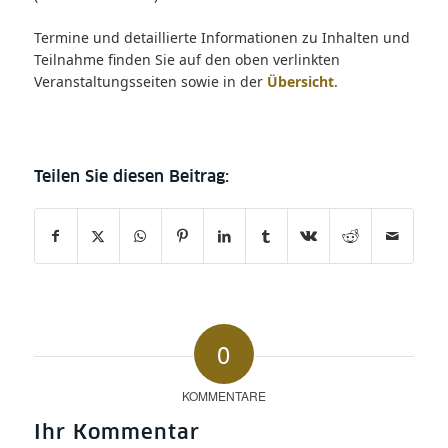
Termine und detaillierte Informationen zu Inhalten und
Teilnahme finden Sie auf den oben verlinkten
Veranstaltungsseiten sowie in der
Übersicht
.
0
KOMMENTARE
Ihr Kommentar