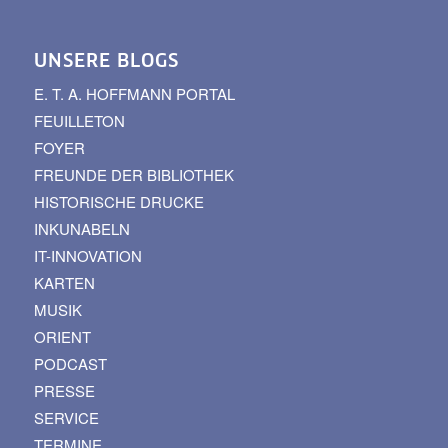
UNSERE BLOGS
E. T. A. HOFFMANN PORTAL
FEUILLETON
FOYER
FREUNDE DER BIBLIOTHEK
HISTORISCHE DRUCKE
INKUNABELN
IT-INNOVATION
KARTEN
MUSIK
ORIENT
PODCAST
PRESSE
SERVICE
TERMINE