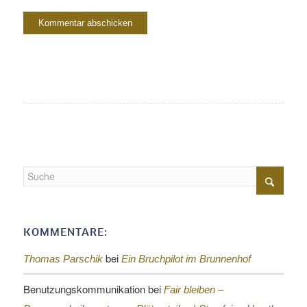
KOMMENTARE:
bei
Thomas Parschik
Ein Bruchpilot im Brunnenhof
Benutzungskommunikation
bei
Fair bleiben –