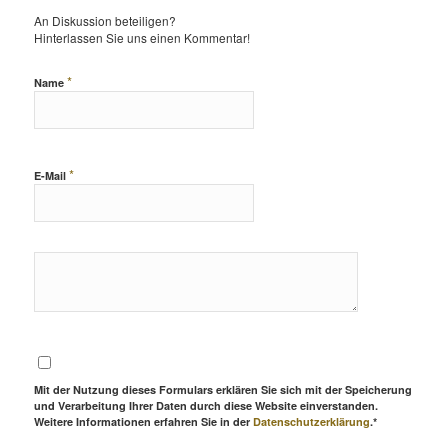
An Diskussion beteiligen?
Hinterlassen Sie uns einen Kommentar!
*
Name
*
E-Mail
Mit der Nutzung dieses Formulars erklären Sie sich mit der Speicherung
und Verarbeitung Ihrer Daten durch diese Website einverstanden.
Weitere Informationen erfahren Sie in der
Datenschutzerklärung
.*