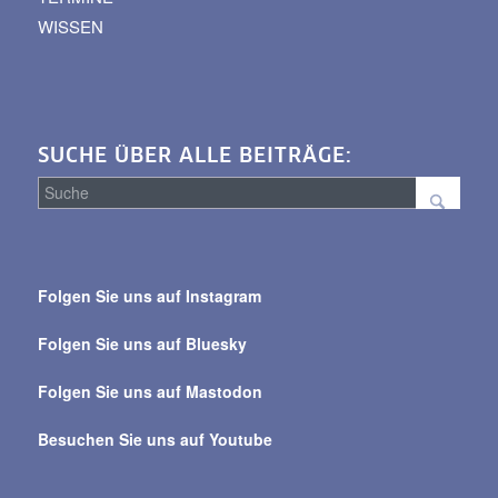
WISSEN
SUCHE ÜBER ALLE BEITRÄGE:
Suche
über
Folgen Sie uns auf Instagram
alle
Beiträge
Folgen Sie uns auf Bluesky
Folgen Sie uns auf Mastodon
Besuchen Sie uns auf Youtube