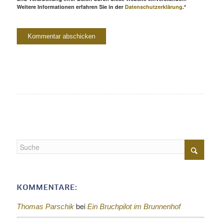
Weitere Informationen erfahren Sie in der
Datenschutzerklärung
.*
KOMMENTARE:
bei
Thomas Parschik
Ein Bruchpilot im Brunnenhof