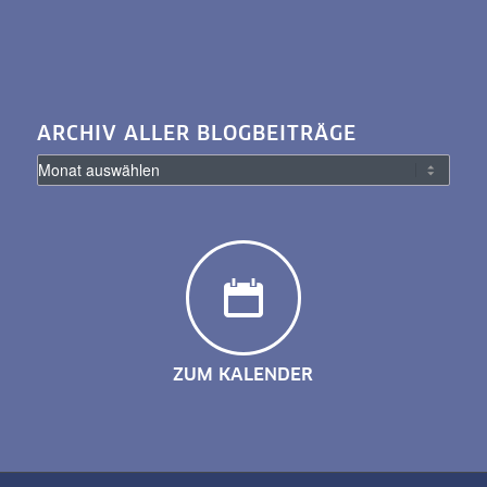
ARCHIV ALLER BLOGBEITRÄGE
ZUM KALENDER