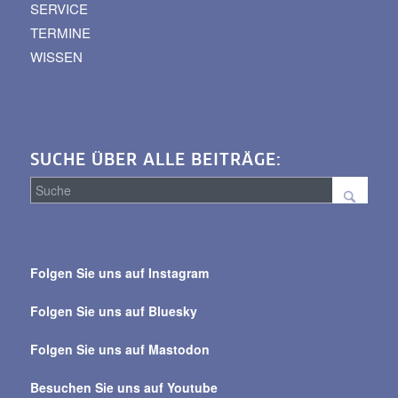
SERVICE
TERMINE
WISSEN
SUCHE ÜBER ALLE BEITRÄGE:
Suche
über
Folgen Sie uns auf Instagram
alle
Beiträge
Folgen Sie uns auf Bluesky
Folgen Sie uns auf Mastodon
Besuchen Sie uns auf Youtube