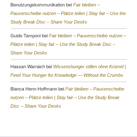
Benutzungskommunikation
bei
Fair bleiben –
Pausenscheibe nutzen – Plätze teilen |
Stay fair – Use the
Study Break Disc – Share Your Desks
Guido Tamponi
bei
Fair bleiben – Pausenscheibe nutzen –
Plätze teilen |
Stay fair – Use the Study Break Disc –
Share Your Desks
Hassan Warraich
bei
Wissenshunger stillen ohne Krümel |
Feed Your Hunger for Knowledge — Without the Crumbs
Bianca Henn-Hoffmann
bei
Fair bleiben – Pausenscheibe
nutzen – Plätze teilen |
Stay fair – Use the Study Break
Disc – Share Your Desks