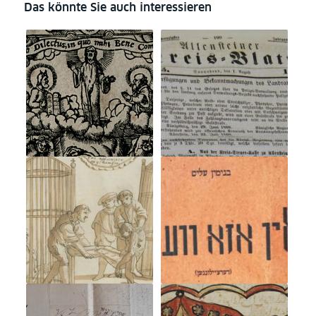
Das könnte Sie auch interessieren