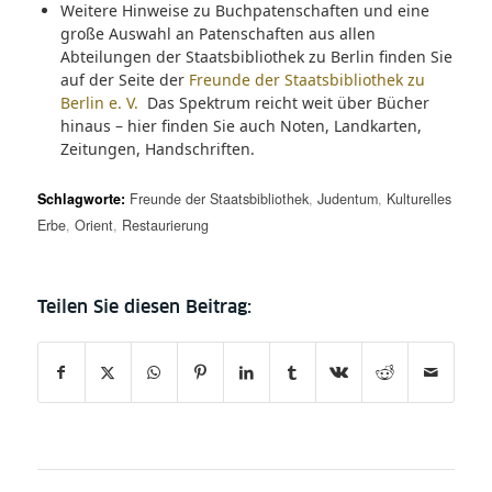
Weitere Hinweise zu Buchpatenschaften und eine
große Auswahl an Patenschaften aus allen
Abteilungen der Staatsbibliothek zu Berlin finden Sie
auf der Seite der
Freunde der Staatsbibliothek zu
Berlin e. V.
Das Spektrum reicht weit über Bücher
hinaus – hier finden Sie auch Noten, Landkarten,
Zeitungen, Handschriften.
Schlagworte:
Freunde der Staatsbibliothek
,
Judentum
,
Kulturelles
Erbe
,
Orient
,
Restaurierung