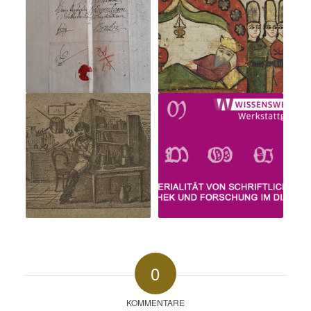
0
KOMMENTARE