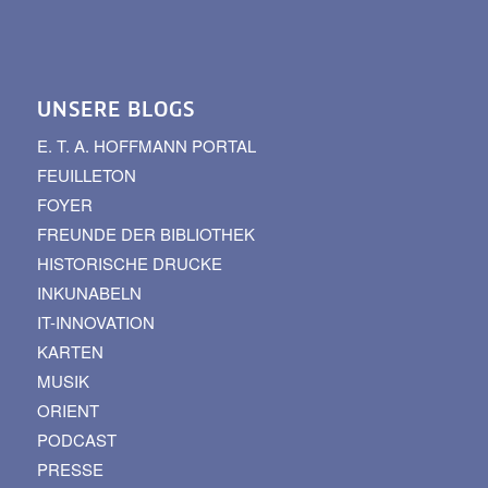
UNSERE BLOGS
E. T. A. HOFFMANN PORTAL
FEUILLETON
FOYER
FREUNDE DER BIBLIOTHEK
HISTORISCHE DRUCKE
INKUNABELN
IT-INNOVATION
KARTEN
MUSIK
ORIENT
PODCAST
PRESSE