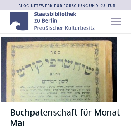
BLOG-NETZWERK FÜR FORSCHUNG UND KULTUR
Buchpatenschaft für Monat
Mai