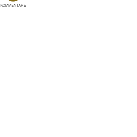
KOMMENTARE