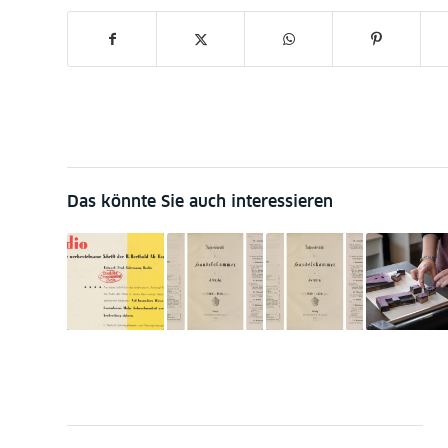
Das könnte Sie auch interessieren