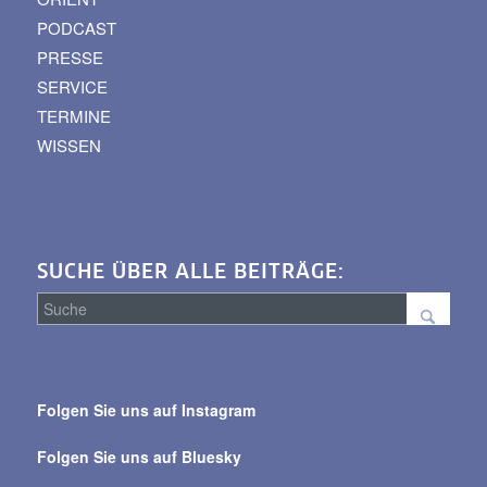
PODCAST
PRESSE
SERVICE
TERMINE
WISSEN
SUCHE ÜBER ALLE BEITRÄGE:
Suche
über
Folgen Sie uns auf Instagram
alle
Beiträge
Folgen Sie uns auf Bluesky