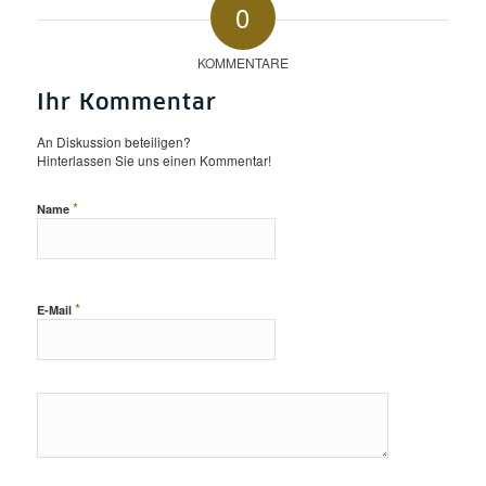
0
KOMMENTARE
Ihr Kommentar
An Diskussion beteiligen?
Hinterlassen Sie uns einen Kommentar!
*
Name
*
E-Mail