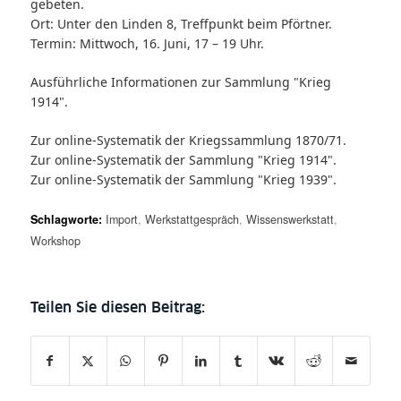
gebeten.
Ort: Unter den Linden 8, Treffpunkt beim Pförtner.
Termin: Mittwoch, 16. Juni, 17 – 19 Uhr.
Ausführliche Informationen zur
Sammlung "Krieg
1914".
Zur online-Systematik der
Kriegssammlung 1870/71.
Zur online-Systematik der
Sammlung "Krieg 1914".
Zur online-Systematik der
Sammlung "Krieg 1939".
Schlagworte:
Import
,
Werkstattgespräch
,
Wissenswerkstatt
,
Workshop