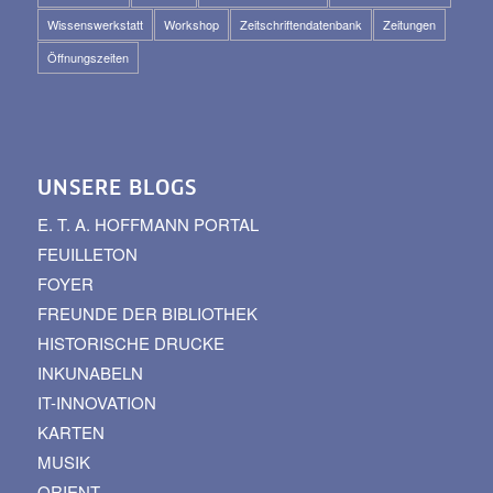
Wissenswerkstatt
Workshop
Zeitschriftendatenbank
Zeitungen
Öffnungszeiten
UNSERE BLOGS
E. T. A. HOFFMANN PORTAL
FEUILLETON
FOYER
FREUNDE DER BIBLIOTHEK
HISTORISCHE DRUCKE
INKUNABELN
IT-INNOVATION
KARTEN
MUSIK
ORIENT