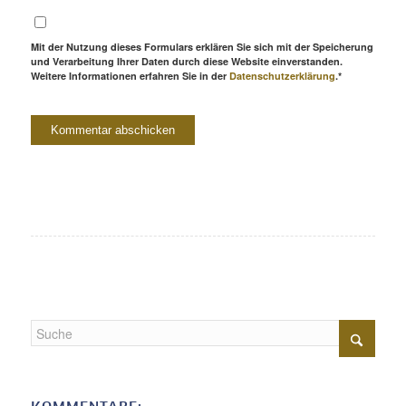
Mit der Nutzung dieses Formulars erklären Sie sich mit der Speicherung
und Verarbeitung Ihrer Daten durch diese Website einverstanden.
Weitere Informationen erfahren Sie in der
Datenschutzerklärung
.*