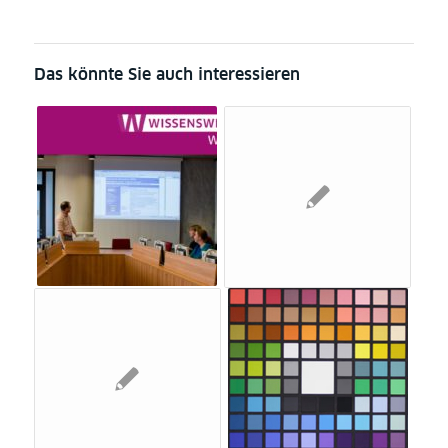
Das könnte Sie auch interessieren