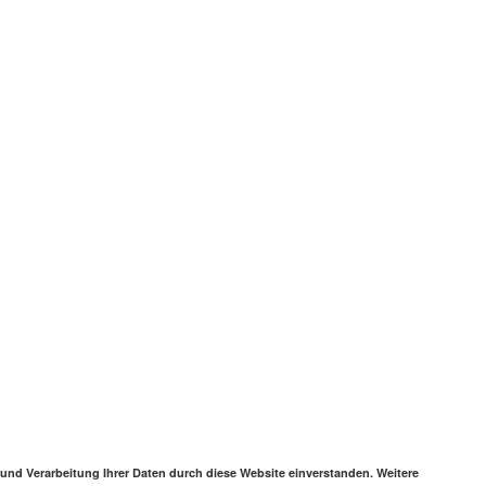
 und Verarbeitung Ihrer Daten durch diese Website einverstanden. Weitere