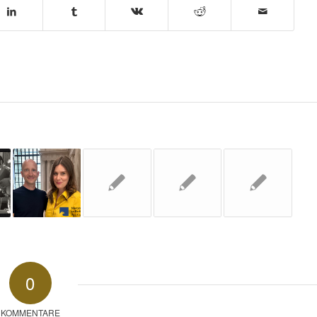
0
KOMMENTARE