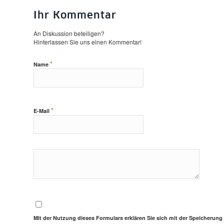
Ihr Kommentar
An Diskussion beteiligen?
Hinterlassen Sie uns einen Kommentar!
*
Name
*
E-Mail
Mit der Nutzung dieses Formulars erklären Sie sich mit der Speicherung