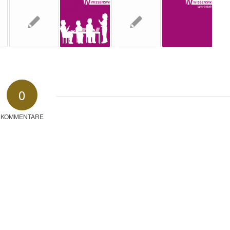
0
KOMMENTARE