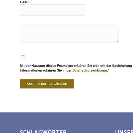
*
E-Mail
Mit der Nutzung dieses Formulars erklären Sie sich mit der Speicherung
Informationen erfahren Sie in der
Datenschutzerklärung
.*
SCHLAGWÖRTER
UNSE