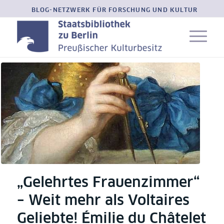
BLOG-NETZWERK FÜR FORSCHUNG UND KULTUR
„Gelehrtes Frauenzimmer“
– Weit mehr als Voltaires
Geliebte! Émilie du Châtelet