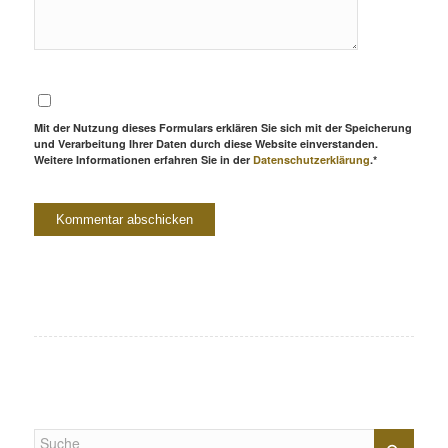
Mit der Nutzung dieses Formulars erklären Sie sich mit der Speicherung
und Verarbeitung Ihrer Daten durch diese Website einverstanden.
Weitere Informationen erfahren Sie in der
Datenschutzerklärung
.*