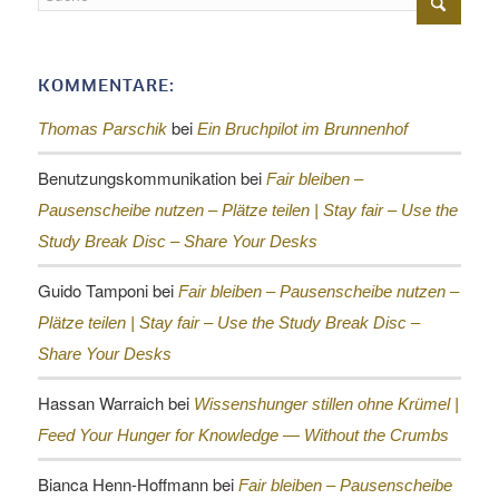
KOMMENTARE:
bei
Thomas Parschik
Ein Bruchpilot im Brunnenhof
Benutzungskommunikation
bei
Fair bleiben –
Pausenscheibe nutzen – Plätze teilen |
Stay fair – Use the
Study Break Disc – Share Your Desks
Guido Tamponi
bei
Fair bleiben – Pausenscheibe nutzen –
Plätze teilen |
Stay fair – Use the Study Break Disc –
Share Your Desks
Hassan Warraich
bei
Wissenshunger stillen ohne Krümel |
Feed Your Hunger for Knowledge — Without the Crumbs
Bianca Henn-Hoffmann
bei
Fair bleiben – Pausenscheibe