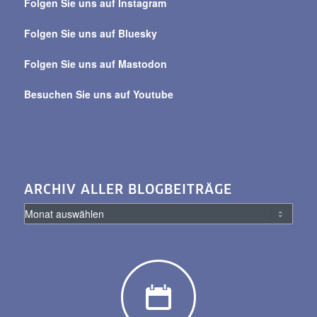
Folgen Sie uns auf Instagram
alle
Beiträge
Folgen Sie uns auf Bluesky
Folgen Sie uns auf Mastodon
Besuchen Sie uns auf Youtube
ARCHIV ALLER BLOGBEITRÄGE