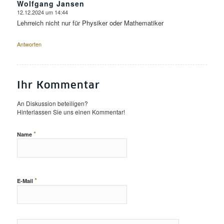
Wolfgang Jansen
12.12.2024 um 14:44
sagte:
Lehrreich nicht nur für Physiker oder Mathematiker
Antworten
Ihr Kommentar
An Diskussion beteiligen?
Hinterlassen Sie uns einen Kommentar!
*
Name
*
E-Mail