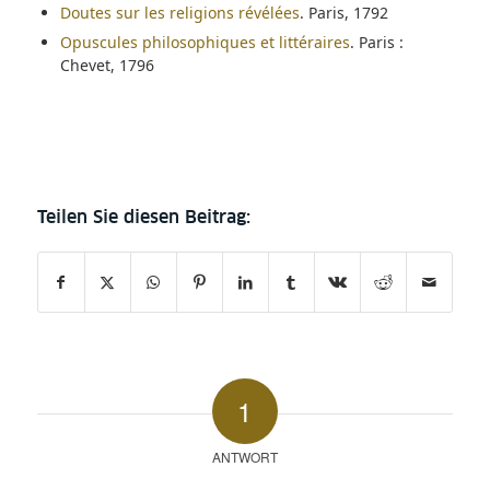
Doutes sur les religions révélées
. Paris, 1792
Opuscules philosophiques et littéraires
. Paris :
Chevet, 1796
1
ANTWORT