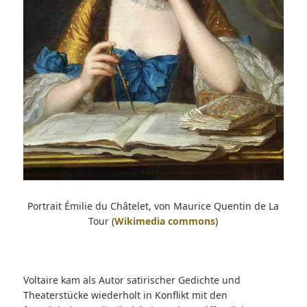
Portrait Émilie du Châtelet, von Maurice Quentin de La
Tour (
Wikimedia commons
)
Voltaire kam als Autor satirischer Gedichte und
Theaterstücke wiederholt in Konflikt mit den