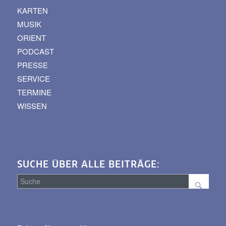
KARTEN
MUSIK
ORIENT
PODCAST
PRESSE
SERVICE
TERMINE
WISSEN
SUCHE ÜBER ALLE BEITRÄGE:
Suche
über