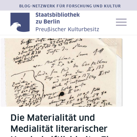
BLOG-NETZWERK FÜR FORSCHUNG UND KULTUR
Die Materialität und
Medialität literarischer