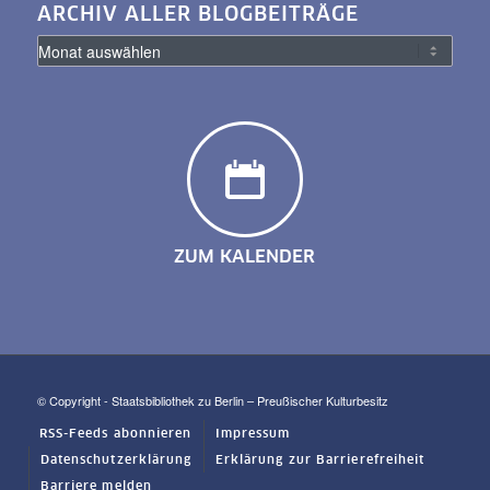
ARCHIV ALLER BLOGBEITRÄGE
ZUM KALENDER
© Copyright - Staatsbibliothek zu Berlin – Preußischer Kulturbesitz
RSS-Feeds abonnieren
Impressum
Datenschutzerklärung
Erklärung zur Barrierefreiheit
Barriere melden