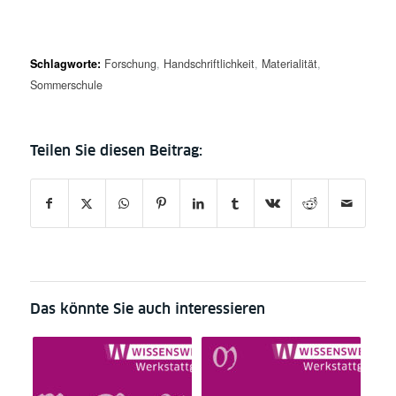
Schlagworte:
Forschung
,
Handschriftlichkeit
,
Materialität
,
Sommerschule
Das könnte Sie auch interessieren