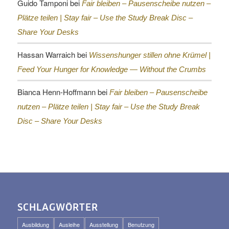
Guido Tamponi
bei
Fair bleiben – Pausenscheibe nutzen –
Plätze teilen |
Stay fair – Use the Study Break Disc –
Share Your Desks
Hassan Warraich
bei
Wissenshunger stillen ohne Krümel |
Feed Your Hunger for Knowledge — Without the Crumbs
Bianca Henn-Hoffmann
bei
Fair bleiben – Pausenscheibe
nutzen – Plätze teilen |
Stay fair – Use the Study Break
Disc – Share Your Desks
SCHLAGWÖRTER
Ausbildung
Ausleihe
Ausstellung
Benutzung