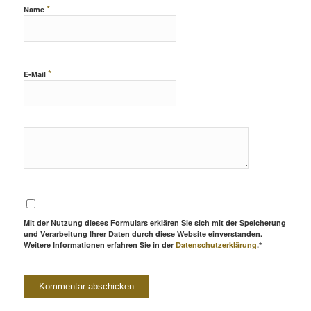
*
Name
*
E-Mail
Mit der Nutzung dieses Formulars erklären Sie sich mit der Speicherung
und Verarbeitung Ihrer Daten durch diese Website einverstanden.
Weitere Informationen erfahren Sie in der
Datenschutzerklärung
.*