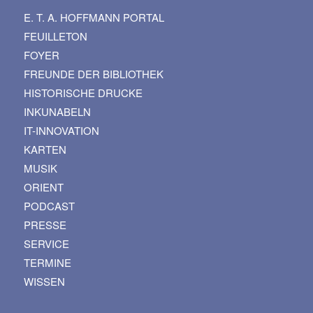
E. T. A. HOFFMANN PORTAL
FEUILLETON
FOYER
FREUNDE DER BIBLIOTHEK
HISTORISCHE DRUCKE
INKUNABELN
IT-INNOVATION
KARTEN
MUSIK
ORIENT
PODCAST
PRESSE
SERVICE
TERMINE
WISSEN