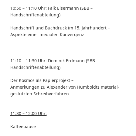
10:50 – 11:10 Uhr:
Falk Eisermann (SBB –
Handschriftenabteilung)
Handschrift und Buchdruck im 15. Jahrhundert –
Aspekte einer medialen Konvergenz
11:10 – 11:30 Uhr: Dominik Erdmann (SBB –
Handschriftenabteilung)
Der Kosmos als Papierprojekt –
Anmerkungen zu Alexander von Humboldts material-
gestützten Schreibverfahren
11:30 – 12:00 Uhr:
Kaffeepause