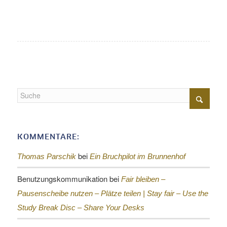
KOMMENTARE:
bei
Thomas Parschik
Ein Bruchpilot im Brunnenhof
Benutzungskommunikation
bei
Fair bleiben –
Pausenscheibe nutzen – Plätze teilen |
Stay fair – Use the
Study Break Disc – Share Your Desks