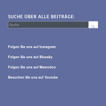
SUCHE ÜBER ALLE BEITRÄGE:
Suche
über
Folgen Sie uns auf Instagram
alle
Beiträge
Folgen Sie uns auf Bluesky
Folgen Sie uns auf Mastodon
Besuchen Sie uns auf Youtube