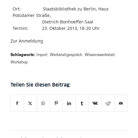
Ort: Staatsbibliothek zu Berlin, Haus
Potsdamer Straße,
Dietrich-Bonhoeffer-Saal
Termin: 23. Oktober 2013, 18-20 Uhr
Zur
Anmeldung
Schlagworte:
Import
,
Werkstattgespräch
,
Wissenswerkstatt
,
Workshop