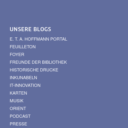
UNSERE BLOGS
E. T. A. HOFFMANN PORTAL
FEUILLETON
FOYER
FREUNDE DER BIBLIOTHEK
HISTORISCHE DRUCKE
INKUNABELN
IT-INNOVATION
KARTEN
MUSIK
ORIENT
PODCAST
PRESSE