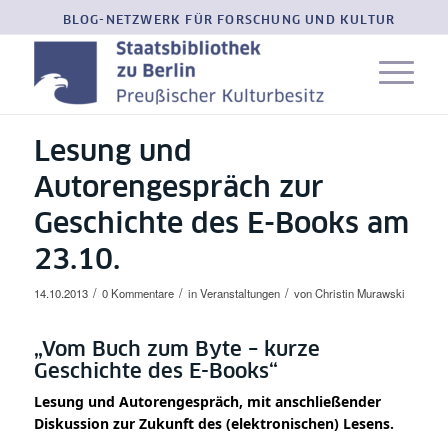
BLOG-NETZWERK FÜR FORSCHUNG UND KULTUR
Lesung und
Autorengespräch zur
Geschichte des E-Books am
23.10.
/
/
/
14.10.2013
0 Kommentare
in
Veranstaltungen
von
Christin Murawski
„Vom Buch zum Byte – kurze
Geschichte des E-Books“
Lesung und Autorengespräch, mit anschließender
Diskussion zur Zukunft des (elektronischen) Lesens.