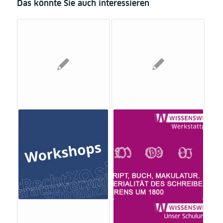
Das könnte Sie auch interessieren