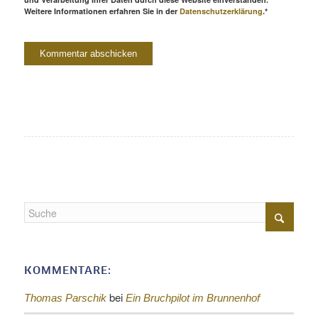
Weitere Informationen erfahren Sie in der
Datenschutzerklärung
.*
KOMMENTARE:
bei
Thomas Parschik
Ein Bruchpilot im Brunnenhof