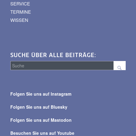
SERVICE
TERMINE
WISSEN
SUCHE ÜBER ALLE BEITRÄGE:
Suche
über
Folgen Sie uns auf Instagram
alle
Beiträge
Folgen Sie uns auf Bluesky
Folgen Sie uns auf Mastodon
Besuchen Sie uns auf Youtube