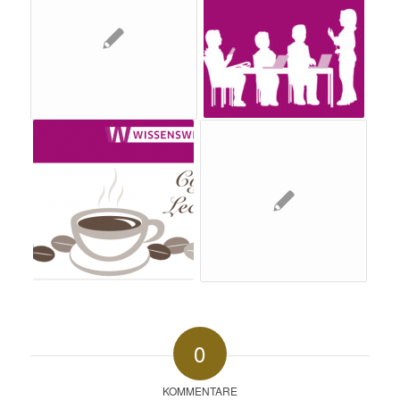
0
KOMMENTARE