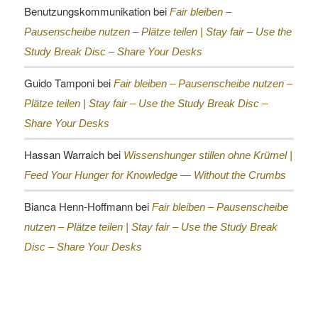
Benutzungskommunikation
bei
Fair bleiben –
Pausenscheibe nutzen – Plätze teilen |
Stay fair – Use the
Study Break Disc – Share Your Desks
Guido Tamponi
bei
Fair bleiben – Pausenscheibe nutzen –
Plätze teilen |
Stay fair – Use the Study Break Disc –
Share Your Desks
Hassan Warraich
bei
Wissenshunger stillen ohne Krümel |
Feed Your Hunger for Knowledge — Without the Crumbs
Bianca Henn-Hoffmann
bei
Fair bleiben – Pausenscheibe
nutzen – Plätze teilen |
Stay fair – Use the Study Break
Disc – Share Your Desks