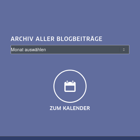
ARCHIV ALLER BLOGBEITRÄGE
ZUM KALENDER