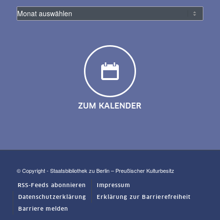
ZUM KALENDER
© Copyright - Staatsbibliothek zu Berlin – Preußischer Kulturbesitz
RSS-Feeds abonnieren
Impressum
Datenschutzerklärung
Erklärung zur Barrierefreiheit
Barriere melden