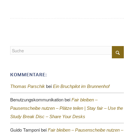
KOMMENTARE:
bei
Thomas Parschik
Ein Bruchpilot im Brunnenhof
Benutzungskommunikation
bei
Fair bleiben –
Pausenscheibe nutzen – Plätze teilen |
Stay fair – Use the
Study Break Disc – Share Your Desks
Guido Tamponi
bei
Fair bleiben – Pausenscheibe nutzen –