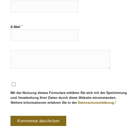
*
E-Mail
Mit der Nutzung dieses Formulars erklären Sie sich mit der Speicherung
und Verarbeitung Ihrer Daten durch diese Website einverstanden.
Weitere Informationen erfahren Sie in der
Datenschutzerklärung
.*