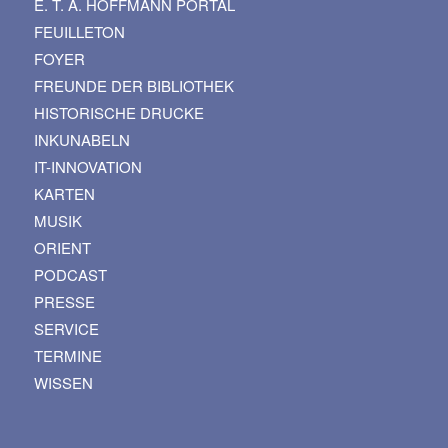
E. T. A. HOFFMANN PORTAL
FEUILLETON
FOYER
FREUNDE DER BIBLIOTHEK
HISTORISCHE DRUCKE
INKUNABELN
IT-INNOVATION
KARTEN
MUSIK
ORIENT
PODCAST
PRESSE
SERVICE
TERMINE
WISSEN