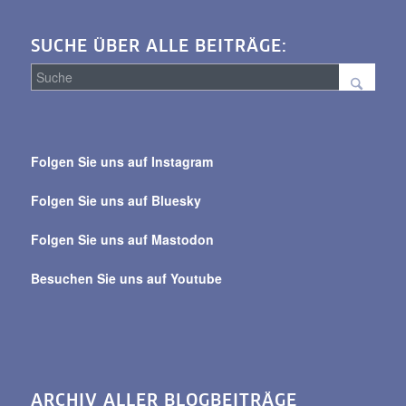
SUCHE ÜBER ALLE BEITRÄGE:
Suche
über
Folgen Sie uns auf Instagram
alle
Beiträge
Folgen Sie uns auf Bluesky
Folgen Sie uns auf Mastodon
Besuchen Sie uns auf Youtube
ARCHIV ALLER BLOGBEITRÄGE