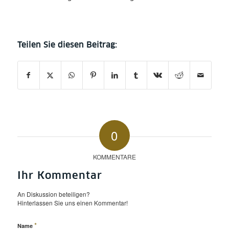
0
KOMMENTARE
Ihr Kommentar
An Diskussion beteiligen?
Hinterlassen Sie uns einen Kommentar!
*
Name