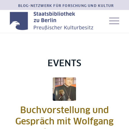
BLOG-NETZWERK FÜR FORSCHUNG UND KULTUR
EVENTS
Buchvorstellung und
Gespräch mit Wolfgang