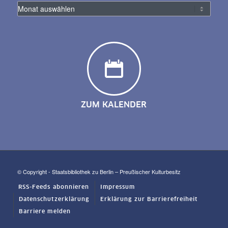
ZUM KALENDER
© Copyright - Staatsbibliothek zu Berlin – Preußischer Kulturbesitz
RSS-Feeds abonnieren
Impressum
Datenschutzerklärung
Erklärung zur Barrierefreiheit
Barriere melden