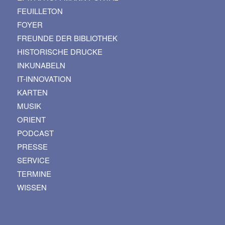
FEUILLETON
FOYER
FREUNDE DER BIBLIOTHEK
HISTORISCHE DRUCKE
INKUNABELN
IT-INNOVATION
KARTEN
MUSIK
ORIENT
PODCAST
PRESSE
SERVICE
TERMINE
WISSEN