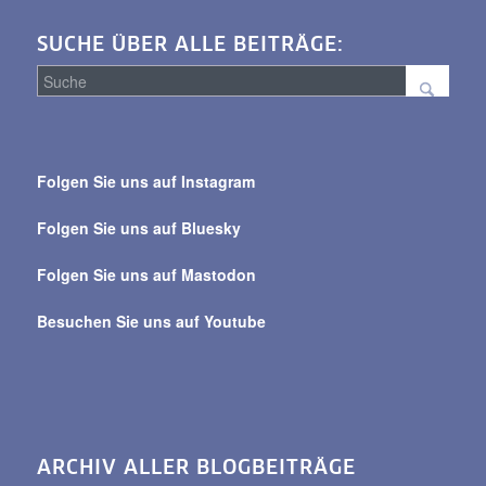
SUCHE ÜBER ALLE BEITRÄGE:
Suche
über
Folgen Sie uns auf Instagram
alle
Beiträge
Folgen Sie uns auf Bluesky
Folgen Sie uns auf Mastodon
Besuchen Sie uns auf Youtube
ARCHIV ALLER BLOGBEITRÄGE