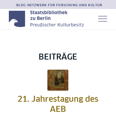
BLOG-NETZWERK FÜR FORSCHUNG UND KULTUR
BEITRÄGE
21. Jahrestagung des
AEB