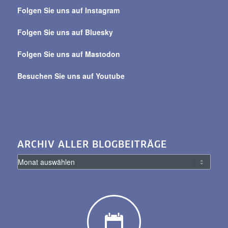
über
Folgen Sie uns auf Instagram
alle
Beiträge
Folgen Sie uns auf Bluesky
Folgen Sie uns auf Mastodon
Besuchen Sie uns auf Youtube
ARCHIV ALLER BLOGBEITRÄGE