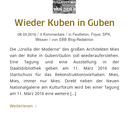
Wieder Kuben in Guben
/
/
08.03.2016
0 Kommentare
in
Feuilleton
,
Foyer
,
SPK
,
/
Wissen
von
SBB Blog-Redaktion
Die „Urvilla der Moderne“ des großen Architekten Mies
van der Rohe in Guben/Gubin soll wiederauferstehen.
Eine Tagung und eine Ausstellung in der
Staatsbibliothek geben am 11. März 2016 den
Startschuss für das Rekonstruktionsvorhaben. Mies,
Mies, immer nur Mies. Direkt neben der Neuen
Nationalgalerie am Kulturforum wird bei einer Tagung
am 11. März 2016 eine weitere […]
Weiterlesen