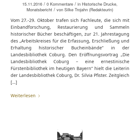
/
/
15.11.2016
0 Kommentare
in
Historische Drucke
,
/
Monatsbericht
von
Silke Trojahn (Redakteurin)
Vom 27.-29. Oktober trafen sich Fachleute, die sich mit
Einbandforschung, Restaurierung und Sammeln
historischer Bücher beschäftigen, zur 21. Jahrestagung
des „Arbeitskreises für die Erfassung, Erschließung und
Erhaltung historischer Bucheinbände“ in der
Landesbibliothek Coburg. Den Eröffnungsvortrag „Die
Landesbibliothek Coburg – eine ernestinische
Fürstenbibliothek im heutigen Bayern“ hielt die Leiterin
der Landesbibliothek Coburg, Dr. Silvia Pfister. Zeitgleich
[…]
Weiterlesen