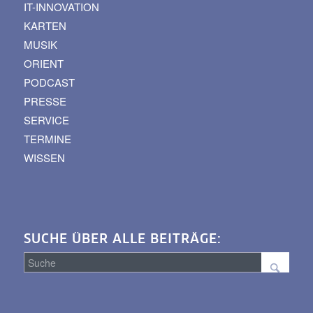
IT-INNOVATION
KARTEN
MUSIK
ORIENT
PODCAST
PRESSE
SERVICE
TERMINE
WISSEN
SUCHE ÜBER ALLE BEITRÄGE:
Suche