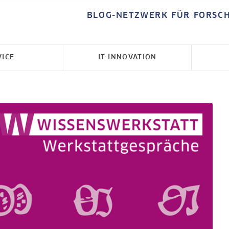
BLOG-NETZWERK FÜR FORSC
VICE
IT-INNOVATION