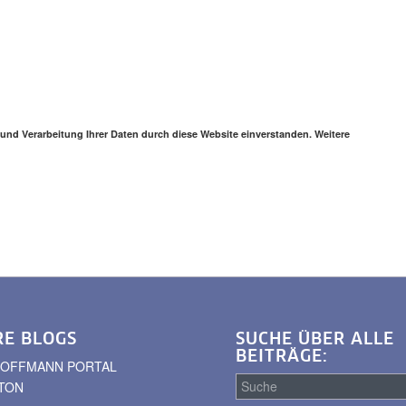
 und Verarbeitung Ihrer Daten durch diese Website einverstanden. Weitere
RE BLOGS
SUCHE ÜBER ALLE
BEITRÄGE:
. HOFFMANN PORTAL
TON