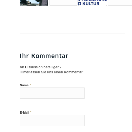
Ihr Kommentar
An Diskussion beteiligen?
Hinterlassen Sie uns einen Kommentar!
*
Name
*
E-Mail