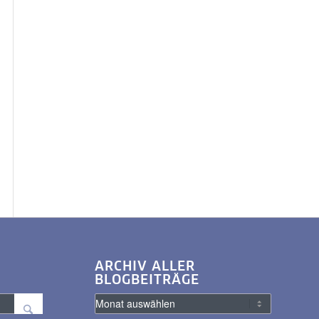
ARCHIV ALLER
BLOGBEITRÄGE