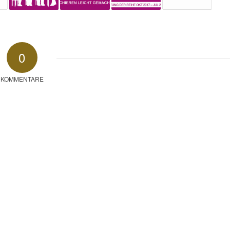
0
KOMMENTARE