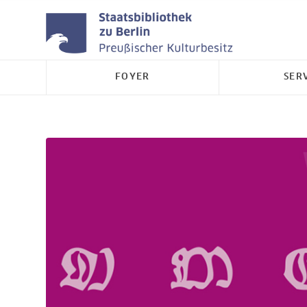
FOYER
SER