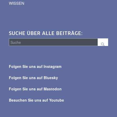
WISSEN
SUCHE ÜBER ALLE BEITRÄGE:
Suche
über
Folgen Sie uns auf Instagram
alle
Beiträge
Folgen Sie uns auf Bluesky
Folgen Sie uns auf Mastodon
Besuchen Sie uns auf Youtube