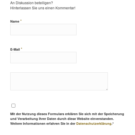
An Diskussion beteiligen?
Hinterlassen Sie uns einen Kommentar!
*
Name
*
E-Mail
Mit der Nutzung dieses Formulars erklären Sie sich mit der Speicherung
und Verarbeitung Ihrer Daten durch diese Website einverstanden.
Weitere Informationen erfahren Sie in der
Datenschutzerklärung
.*