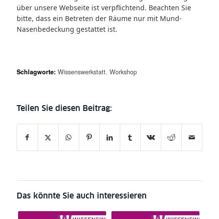
über unsere Webseite ist verpflichtend. Beachten Sie
bitte, dass ein Betreten der Räume nur mit Mund-
Nasenbedeckung gestattet ist.
Schlagworte:
Wissenswerkstatt
,
Workshop
Das könnte Sie auch interessieren