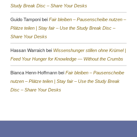
Study Break Disc – Share Your Desks
Guido Tamponi
bei
Fair bleiben – Pausenscheibe nutzen –
Plätze teilen |
Stay fair – Use the Study Break Disc –
Share Your Desks
Hassan Warraich
bei
Wissenshunger stillen ohne Krümel |
Feed Your Hunger for Knowledge — Without the Crumbs
Bianca Henn-Hoffmann
bei
Fair bleiben – Pausenscheibe
nutzen – Plätze teilen |
Stay fair – Use the Study Break
Disc – Share Your Desks