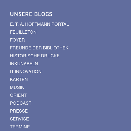
UNSERE BLOGS
E. T. A. HOFFMANN PORTAL
FEUILLETON
FOYER
FREUNDE DER BIBLIOTHEK
HISTORISCHE DRUCKE
INKUNABELN
IT-INNOVATION
KARTEN
MUSIK
ORIENT
PODCAST
PRESSE
SERVICE
TERMINE