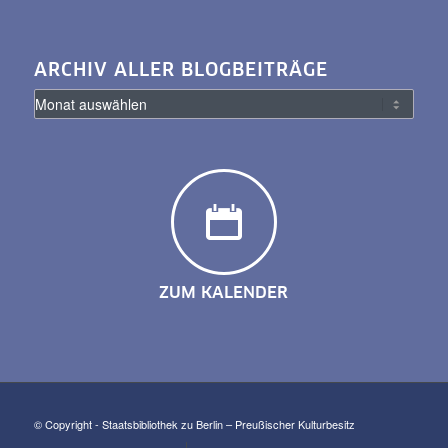
ARCHIV ALLER BLOGBEITRÄGE
ZUM KALENDER
© Copyright - Staatsbibliothek zu Berlin – Preußischer Kulturbesitz