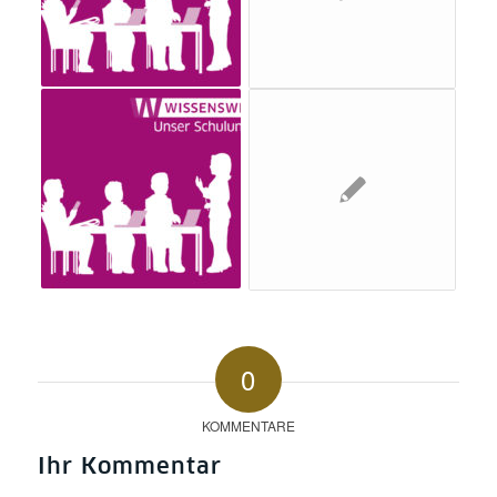
0
KOMMENTARE
Ihr Kommentar