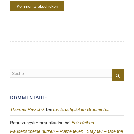
KOMMENTARE:
bei
Thomas Parschik
Ein Bruchpilot im Brunnenhof
Benutzungskommunikation
bei
Fair bleiben –
Pausenscheibe nutzen – Plätze teilen |
Stay fair – Use the