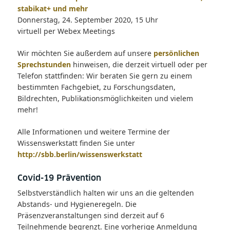
stabikat+ und mehr
Donnerstag, 24. September 2020, 15 Uhr
virtuell per Webex Meetings
Wir möchten Sie außerdem auf unsere
persönlichen
Sprechstunden
hinweisen, die derzeit virtuell oder per
Telefon stattfinden: Wir beraten Sie gern zu einem
bestimmten Fachgebiet, zu Forschungsdaten,
Bildrechten, Publikationsmöglichkeiten und vielem
mehr!
Alle Informationen und weitere Termine der
Wissenswerkstatt finden Sie unter
http://sbb.berlin/wissenswerkstatt
Covid-19 Prävention
Selbstverständlich halten wir uns an die geltenden
Abstands- und Hygieneregeln. Die
Präsenzveranstaltungen sind derzeit auf 6
Teilnehmende begrenzt. Eine vorherige Anmeldung