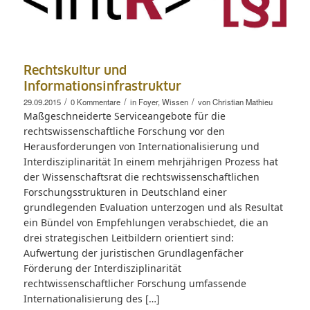
Rechtskultur und
Informationsinfrastruktur
/
/
/
29.09.2015
0 Kommentare
in
Foyer
,
Wissen
von
Christian Mathieu
Maßgeschneiderte Serviceangebote für die
rechtswissenschaftliche Forschung vor den
Herausforderungen von Internationalisierung und
Interdisziplinarität In einem mehrjährigen Prozess hat
der Wissenschaftsrat die rechtswissenschaftlichen
Forschungsstrukturen in Deutschland einer
grundlegenden Evaluation unterzogen und als Resultat
ein Bündel von Empfehlungen verabschiedet, die an
drei strategischen Leitbildern orientiert sind:
Aufwertung der juristischen Grundlagenfächer
Förderung der Interdisziplinarität
rechtwissenschaftlicher Forschung umfassende
Internationalisierung des […]