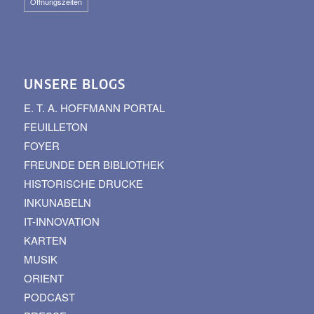
Öffnungszeiten
UNSERE BLOGS
E. T. A. HOFFMANN PORTAL
FEUILLETON
FOYER
FREUNDE DER BIBLIOTHEK
HISTORISCHE DRUCKE
INKUNABELN
IT-INNOVATION
KARTEN
MUSIK
ORIENT
PODCAST