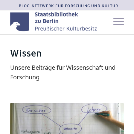
BLOG-NETZWERK FÜR FORSCHUNG UND KULTUR
Wissen
Unsere Beiträge für Wissenschaft und
Forschung