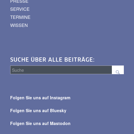
PRESSE
SERVICE
TERMINE
WISSEN
SUCHE ÜBER ALLE BEITRÄGE:
Suche
über
Folgen Sie uns auf Instagram
alle
Beiträge
Folgen Sie uns auf Bluesky
Folgen Sie uns auf Mastodon