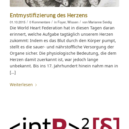
Entmystifizierung des Herzens
/
/
/
01.10.2015
0 Kommentare
in
Foyer
,
Wissen
von
Marianne Seidig
Die World Heart Federation hat in diesen Tagen daran
erinnert, welche Aufgabe tagtäglich unserem Herzen
zukommt: Indem es das Blut durch den Körper pumpt,
stellt es die sauer- und nährstoffliche Versorgung der
Organe sicher. Die physiologische Bedeutung, die dem
Herzen damit zuerkannt ist, war jedoch lange
unbekannt. Bis ins 17. Jahrhundert hinein nahm man in
[…]
Weiterlesen