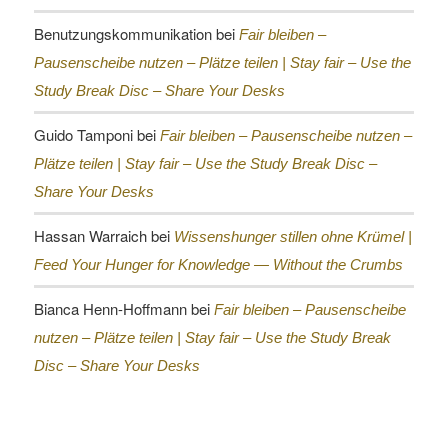
Benutzungskommunikation
bei
Fair bleiben –
Pausenscheibe nutzen – Plätze teilen |
Stay fair – Use the
Study Break Disc – Share Your Desks
Guido Tamponi
bei
Fair bleiben – Pausenscheibe nutzen –
Plätze teilen |
Stay fair – Use the Study Break Disc –
Share Your Desks
Hassan Warraich
bei
Wissenshunger stillen ohne Krümel |
Feed Your Hunger for Knowledge — Without the Crumbs
Bianca Henn-Hoffmann
bei
Fair bleiben – Pausenscheibe
nutzen – Plätze teilen |
Stay fair – Use the Study Break
Disc – Share Your Desks