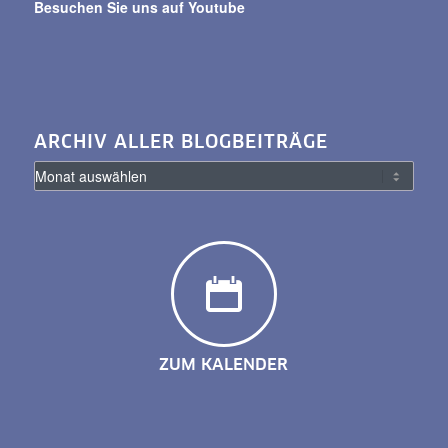
Besuchen Sie uns auf Youtube
ARCHIV ALLER BLOGBEITRÄGE
ZUM KALENDER