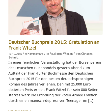
Deutscher Buchpreis 2015: Gratulation an
Frank Witzel
/
/
/
13.10.2015
0 Kommentare
in
Feuilleton
,
Wissen
von
Christina
Schmitz
In einer feierlichen Veranstaltung hat der Börsenverein
des Deutschen Buchhandels gestern Abend zum
Auftakt der Frankfurter Buchmesse den Deutschen
Buchpreis 2015 für den besten deutschsprachigen
Roman des Jahres verliehen. Den mit 25.000 Euro
dotierten Preis erhielt Frank Witzel für sein 800 Seiten
starkes Werk Die Erfindung der Roten Armee Fraktion
durch einen manisch-depressiven Teenager im […]