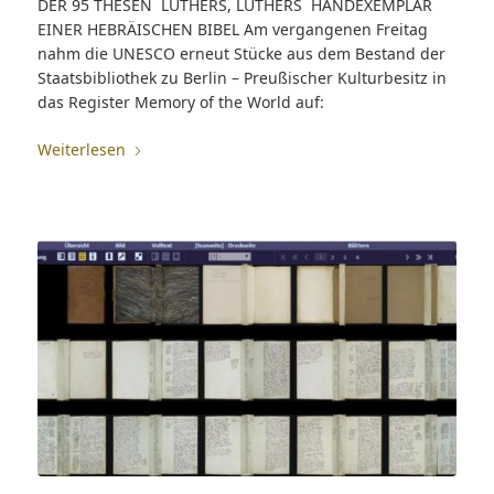
DER 95 THESEN LUTHERS, LUTHERS HANDEXEMPLAR
EINER HEBRÄISCHEN BIBEL Am vergangenen Freitag
nahm die UNESCO erneut Stücke aus dem Bestand der
Staatsbibliothek zu Berlin – Preußischer Kulturbesitz in
das Register Memory of the World auf:
Weiterlesen