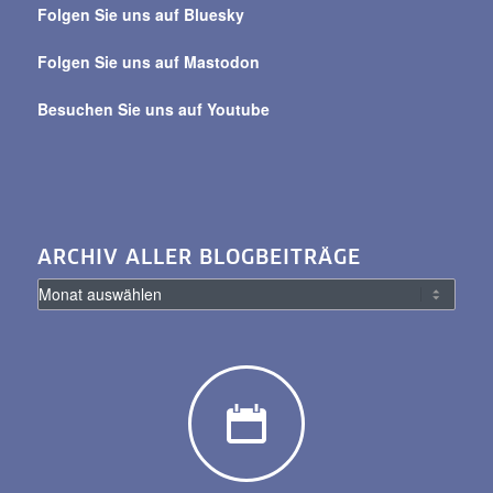
Beiträge
Folgen Sie uns auf Bluesky
Folgen Sie uns auf Mastodon
Besuchen Sie uns auf Youtube
ARCHIV ALLER BLOGBEITRÄGE