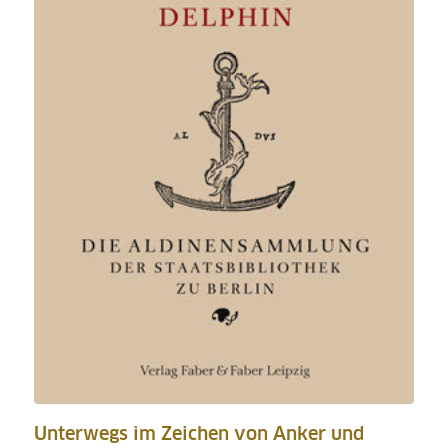
Unterwegs im Zeichen von Anker und