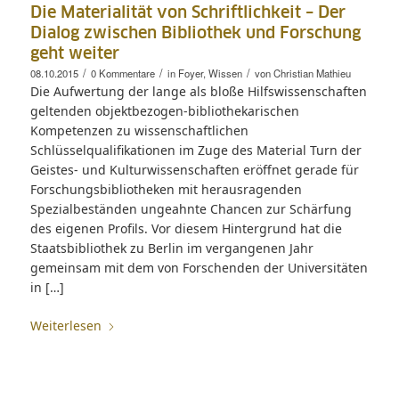
Die Materialität von Schriftlichkeit – Der
Dialog zwischen Bibliothek und Forschung
geht weiter
/
/
/
08.10.2015
0 Kommentare
in
Foyer
,
Wissen
von
Christian Mathieu
Die Aufwertung der lange als bloße Hilfswissenschaften
geltenden objektbezogen-bibliothekarischen
Kompetenzen zu wissenschaftlichen
Schlüsselqualifikationen im Zuge des Material Turn der
Geistes- und Kulturwissenschaften eröffnet gerade für
Forschungsbibliotheken mit herausragenden
Spezialbeständen ungeahnte Chancen zur Schärfung
des eigenen Profils. Vor diesem Hintergrund hat die
Staatsbibliothek zu Berlin im vergangenen Jahr
gemeinsam mit dem von Forschenden der Universitäten
in […]
Weiterlesen