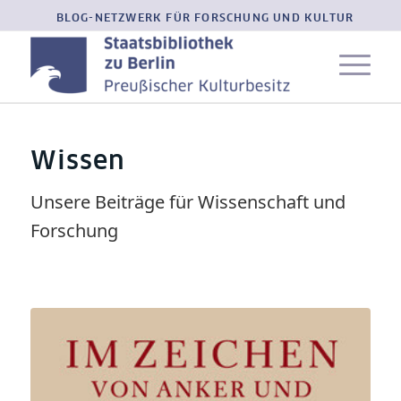
BLOG-NETZWERK FÜR FORSCHUNG UND KULTUR
Wissen
Unsere Beiträge für Wissenschaft und
Forschung