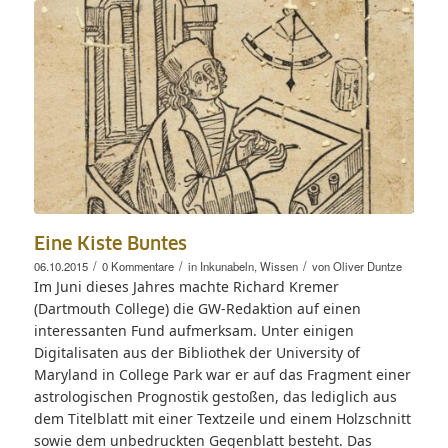
Eine Kiste Buntes
/
/
/
06.10.2015
0 Kommentare
in
Inkunabeln
,
Wissen
von
Oliver Duntze
Im Juni dieses Jahres machte Richard Kremer
(Dartmouth College) die GW-Redaktion auf einen
interessanten Fund aufmerksam. Unter einigen
Digitalisaten aus der Bibliothek der University of
Maryland in College Park war er auf das Fragment einer
astrologischen Prognostik gestoßen, das lediglich aus
dem Titelblatt mit einer Textzeile und einem Holzschnitt
sowie dem unbedruckten Gegenblatt besteht. Das