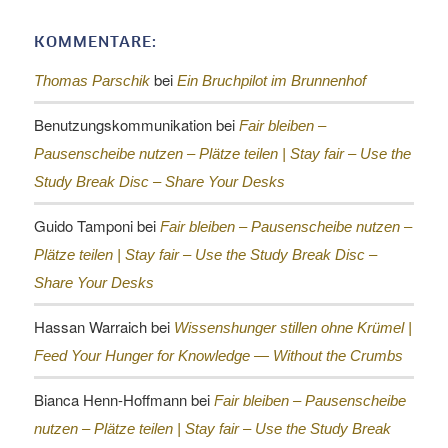
KOMMENTARE:
bei
Thomas Parschik
Ein Bruchpilot im Brunnenhof
Benutzungskommunikation
bei
Fair bleiben –
Pausenscheibe nutzen – Plätze teilen |
Stay fair – Use the
Study Break Disc – Share Your Desks
Guido Tamponi
bei
Fair bleiben – Pausenscheibe nutzen –
Plätze teilen |
Stay fair – Use the Study Break Disc –
Share Your Desks
Hassan Warraich
bei
Wissenshunger stillen ohne Krümel |
Feed Your Hunger for Knowledge — Without the Crumbs
Bianca Henn-Hoffmann
bei
Fair bleiben – Pausenscheibe
nutzen – Plätze teilen |
Stay fair – Use the Study Break