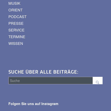
MUSIK
ORIENT
PODCAST
PRESSE
SERVICE
TERMINE
WISSEN
SUCHE ÜBER ALLE BEITRÄGE:
Suche
über
Folgen Sie uns auf Instagram
alle