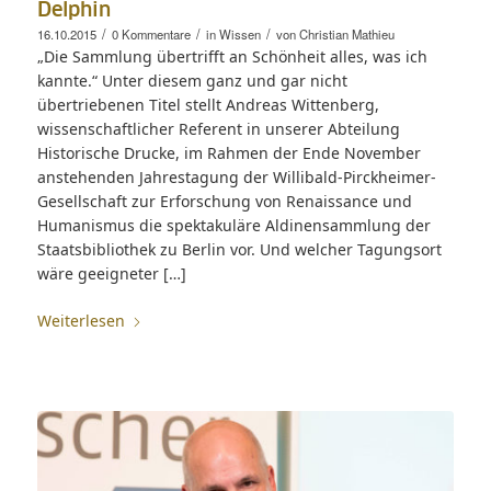
Delphin
/
/
/
16.10.2015
0 Kommentare
in
Wissen
von
Christian Mathieu
„Die Sammlung übertrifft an Schönheit alles, was ich
kannte.“ Unter diesem ganz und gar nicht
übertriebenen Titel stellt Andreas Wittenberg,
wissenschaftlicher Referent in unserer Abteilung
Historische Drucke, im Rahmen der Ende November
anstehenden Jahrestagung der Willibald-Pirckheimer-
Gesellschaft zur Erforschung von Renaissance und
Humanismus die spektakuläre Aldinensammlung der
Staatsbibliothek zu Berlin vor. Und welcher Tagungsort
wäre geeigneter […]
Weiterlesen