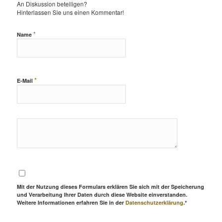
An Diskussion beteiligen?
Hinterlassen Sie uns einen Kommentar!
*
Name
*
E-Mail
Mit der Nutzung dieses Formulars erklären Sie sich mit der Speicherung
und Verarbeitung Ihrer Daten durch diese Website einverstanden.
Weitere Informationen erfahren Sie in der
Datenschutzerklärung
.*