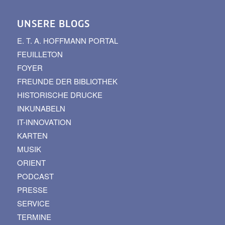
UNSERE BLOGS
E. T. A. HOFFMANN PORTAL
FEUILLETON
FOYER
FREUNDE DER BIBLIOTHEK
HISTORISCHE DRUCKE
INKUNABELN
IT-INNOVATION
KARTEN
MUSIK
ORIENT
PODCAST
PRESSE
SERVICE
TERMINE