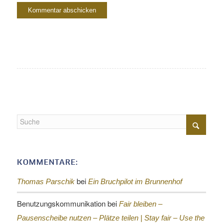
KOMMENTARE:
bei
Thomas Parschik
Ein Bruchpilot im Brunnenhof
Benutzungskommunikation
bei
Fair bleiben –
Pausenscheibe nutzen – Plätze teilen |
Stay fair – Use the