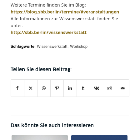
Weitere Termine finden Sie im Blog:
https://blog.sbb.berlin/termine/#veranstaltungen
Alle Informationen zur Wissenswerkstatt finden Sie
unter:
http://sbb.berlin/wissenswerkstatt
Schlagworte:
Wissenswerkstatt
,
Workshop
Das könnte Sie auch interessieren