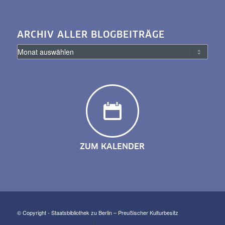
ARCHIV ALLER BLOGBEITRÄGE
ZUM KALENDER
© Copyright - Staatsbibliothek zu Berlin – Preußischer Kulturbesitz