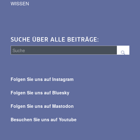
WISSEN
SUCHE ÜBER ALLE BEITRÄGE:
Suche
über
Folgen Sie uns auf Instagram
alle
Beiträge
Folgen Sie uns auf Bluesky
Folgen Sie uns auf Mastodon
Besuchen Sie uns auf Youtube