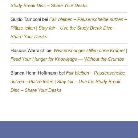
Study Break Disc – Share Your Desks
Guido Tamponi
bei
Fair bleiben – Pausenscheibe nutzen –
Plätze teilen |
Stay fair – Use the Study Break Disc –
Share Your Desks
Hassan Warraich
bei
Wissenshunger stillen ohne Krümel |
Feed Your Hunger for Knowledge — Without the Crumbs
Bianca Henn-Hoffmann
bei
Fair bleiben – Pausenscheibe
nutzen – Plätze teilen |
Stay fair – Use the Study Break
Disc – Share Your Desks