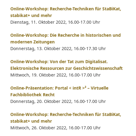
Online-Workshop: Recherche-Techniken für StaBiKat,
stabikat+ und mehr
Dienstag, 11. Oktober 2022, 16.00-17.00 Uhr
Online-Workshop: Die Recherche in historischen und
modernen Zeitungen
Donnerstag, 13. Oktober 2022, 16.00-17.30 Uhr
Online-Workshop: Von der Tat zum Digitalisat.
Elektronische Ressourcen zur Geschichtswissenschaft
Mittwoch, 19. Oktober 2022, 16.00-17.00 Uhr
Online-Präsentation: Portal < intR >² – Virtuelle
Fachbibliothek Recht
Donnerstag, 20. Oktober 2022, 16.00-17.00 Uhr
Online-Workshop: Recherche-Techniken für StaBiKat,
stabikat+ und mehr
Mittwoch, 26. Oktober 2022, 16.00-17.00 Uhr