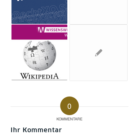
0
KOMMENTARE
Ihr Kommentar