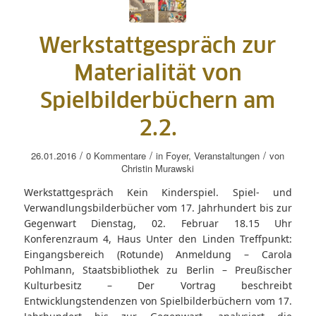
Werkstattgespräch zur
Materialität von
Spielbilderbüchern am
2.2.
/
/
/
26.01.2016
0 Kommentare
in
Foyer
,
Veranstaltungen
von
Christin Murawski
Werkstattgespräch Kein Kinderspiel. Spiel- und
Verwandlungsbilderbücher vom 17. Jahrhundert bis zur
Gegenwart Dienstag, 02. Februar 18.15 Uhr
Konferenzraum 4, Haus Unter den Linden Treffpunkt:
Eingangsbereich (Rotunde) Anmeldung – Carola
Pohlmann, Staatsbibliothek zu Berlin – Preußischer
Kulturbesitz – Der Vortrag beschreibt
Entwicklungstendenzen von Spielbilderbüchern vom 17.