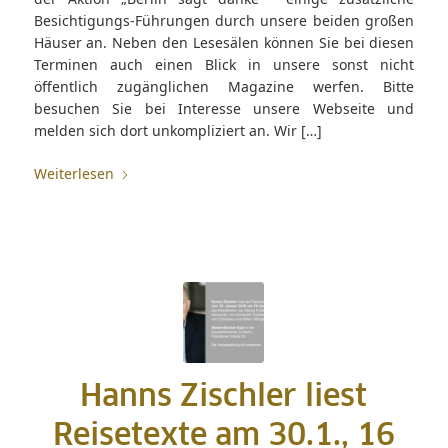
Besichtigungs-Führungen durch unsere beiden großen
Häuser an. Neben den Lesesälen können Sie bei diesen
Terminen auch einen Blick in unsere sonst nicht
öffentlich zugänglichen Magazine werfen. Bitte
besuchen Sie bei Interesse unsere Webseite und
melden sich dort unkompliziert an. Wir […]
Weiterlesen
Hanns Zischler liest
Reisetexte am 30.1., 16