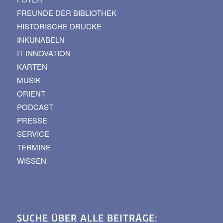
FREUNDE DER BIBLIOTHEK
HISTORISCHE DRUCKE
INKUNABELN
IT-INNOVATION
KARTEN
MUSIK
ORIENT
PODCAST
PRESSE
SERVICE
TERMINE
WISSEN
SUCHE ÜBER ALLE BEITRÄGE: