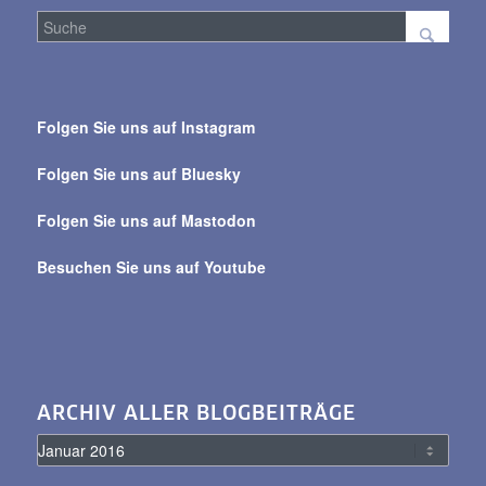
Suche
über
Folgen Sie uns auf Instagram
alle
Beiträge
Folgen Sie uns auf Bluesky
Folgen Sie uns auf Mastodon
Besuchen Sie uns auf Youtube
ARCHIV ALLER BLOGBEITRÄGE