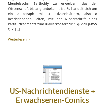
Mendelssohn Bartholdy zu erwerben, das der
Wissenschaft bislang unbekannt ist: Es handelt sich um
ein Autograph mit 4 Skizzenblättern, also 8
beschriebenen Seiten, mit der Niederschrift eines
Partiturfragments zum Klavierkonzert Nr. 1 g-Moll (MWV
O 7) […]
Weiterlesen
US-Nachrichtendienste +
Erwachsenen-Comics