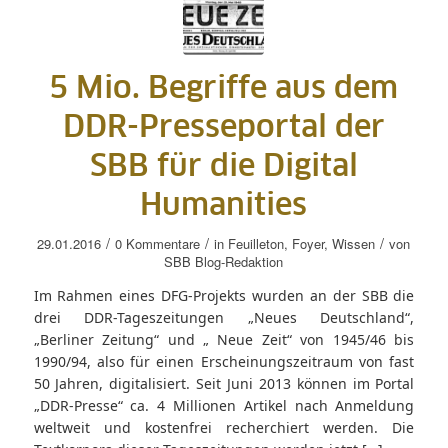
5 Mio. Begriffe aus dem
DDR-Presseportal der
SBB für die Digital
Humanities
/
/
/
29.01.2016
0 Kommentare
in
Feuilleton
,
Foyer
,
Wissen
von
SBB Blog-Redaktion
Im Rahmen eines DFG-Projekts wurden an der SBB die
drei DDR-Tageszeitungen „Neues Deutschland“,
„Berliner Zeitung“ und „ Neue Zeit“ von 1945/46 bis
1990/94, also für einen Erscheinungszeitraum von fast
50 Jahren, digitalisiert. Seit Juni 2013 können im Portal
„DDR-Presse“ ca. 4 Millionen Artikel nach Anmeldung
weltweit und kostenfrei recherchiert werden. Die