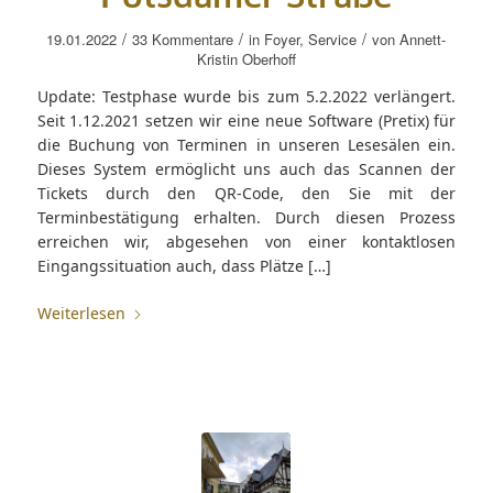
/
/
/
19.01.2022
33 Kommentare
in
Foyer
,
Service
von
Annett-
Kristin Oberhoff
Update: Testphase wurde bis zum 5.2.2022 verlängert.
Seit 1.12.2021 setzen wir eine neue Software (Pretix) für
die Buchung von Terminen in unseren Lesesälen ein.
Dieses System ermöglicht uns auch das Scannen der
Tickets durch den QR-Code, den Sie mit der
Terminbestätigung erhalten. Durch diesen Prozess
erreichen wir, abgesehen von einer kontaktlosen
Eingangssituation auch, dass Plätze […]
Weiterlesen