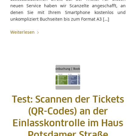
neuen Service haben wir Scanzelte angeschafft, an
denen Sie mit Ihrem Smartphone kostenlos und
unkompliziert Buchseiten bis zum Format A3 […]
Weiterlesen
Test: Scannen der Tickets
(QR-Codes) an der
Einlasskontrolle im Haus
Potsdamer Straße