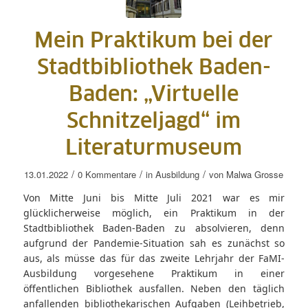
Mein Praktikum bei der
Stadtbibliothek Baden-
Baden: „Virtuelle
Schnitzeljagd“ im
Literaturmuseum
/
/
/
13.01.2022
0 Kommentare
in
Ausbildung
von
Malwa Grosse
Von Mitte Juni bis Mitte Juli 2021 war es mir
glücklicherweise möglich, ein Praktikum in der
Stadtbibliothek Baden-Baden zu absolvieren, denn
aufgrund der Pandemie-Situation sah es zunächst so
aus, als müsse das für das zweite Lehrjahr der FaMI-
Ausbildung vorgesehene Praktikum in einer
öffentlichen Bibliothek ausfallen. Neben den täglich
anfallenden bibliothekarischen Aufgaben (Leihbetrieb,