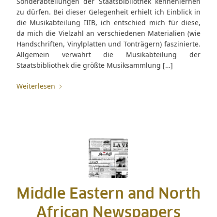
Sonderabteilungen der Staatsbibliothek kennenlernen
zu dürfen. Bei dieser Gelegenheit erhielt ich Einblick in
die Musikabteilung IIIB, ich entschied mich für diese,
da mich die Vielzahl an verschiedenen Materialien (wie
Handschriften, Vinylplatten und Tonträgern) faszinierte.
Allgemein verwahrt die Musikabteilung der
Staatsbibliothek die größte Musiksammlung […]
Weiterlesen
Middle Eastern and North
African Newspapers