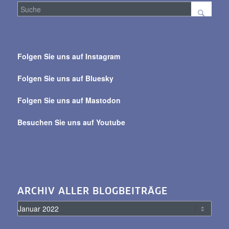
Suche
über
Folgen Sie uns auf Instagram
alle
Beiträge
Folgen Sie uns auf Bluesky
Folgen Sie uns auf Mastodon
Besuchen Sie uns auf Youtube
ARCHIV ALLER BLOGBEITRÄGE