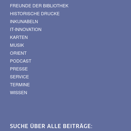
FREUNDE DER BIBLIOTHEK
HISTORISCHE DRUCKE
INKUNABELN
IT-INNOVATION
KARTEN
MUSIK
ORIENT
PODCAST
PRESSE
SERVICE
TERMINE
WISSEN
SUCHE ÜBER ALLE BEITRÄGE: