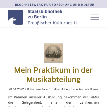
BLOG-NETZWERK FÜR FORSCHUNG UND KULTUR
Mein Praktikum in der
Musikabteilung
/
/
/
28.01.2022
0 Kommentare
in
Ausbildung
von
Antonia Krenz
Im Rahmen unserer Ausbildung bekommen wir FaMis
die Gelegenheit, eine der zahlreichen