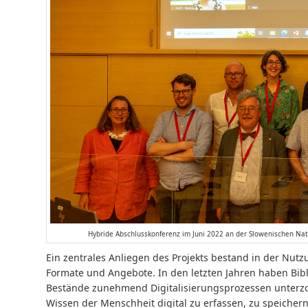
Hybride Abschlusskonferenz im Juni 2022 an der Slowenischen Natio
Ein zentrales Anliegen des Projekts bestand in der Nutz
Formate und Angebote. In den letzten Jahren haben Bibl
Bestände zunehmend Digitalisierungsprozessen unterzog
Wissen der Menschheit digital zu erfassen, zu speicher