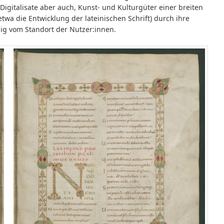
igitalisate aber auch, Kunst- und Kulturgüter einer breiten
etwa die Entwicklung der lateinischen Schrift) durch ihre
ig vom Standort der Nutzer:innen.