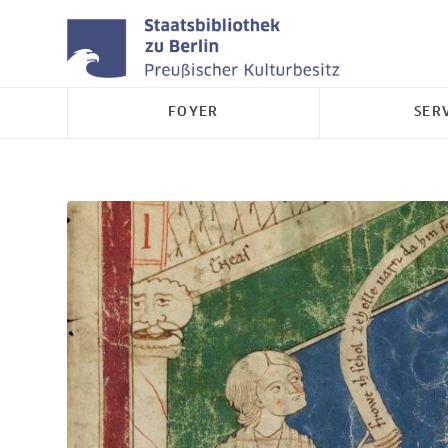
FOYER
SER