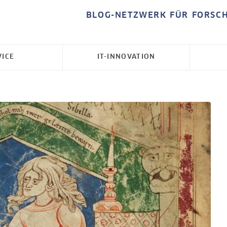
BLOG-NETZWERK FÜR FORSC
VICE
IT-INNOVATION