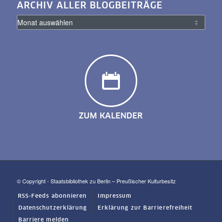
ARCHIV ALLER BLOGBEITRÄGE
ZUM KALENDER
© Copyright - Staatsbibliothek zu Berlin – Preußischer Kulturbesitz
RSS-Feeds abonnieren
Impressum
Datenschutzerklärung
Erklärung zur Barrierefreiheit
Barriere melden