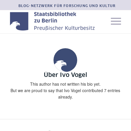
BLOG-NETZWERK FÜR FORSCHUNG UND KULTUR
Über
Ivo Vogel
This author has not written his bio yet.
But we are proud to say that
Ivo Vogel
contributed 7 entries
already.