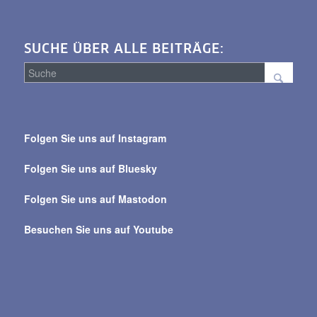
SUCHE ÜBER ALLE BEITRÄGE:
Suche
über
Folgen Sie uns auf Instagram
alle
Beiträge
Folgen Sie uns auf Bluesky
Folgen Sie uns auf Mastodon
Besuchen Sie uns auf Youtube