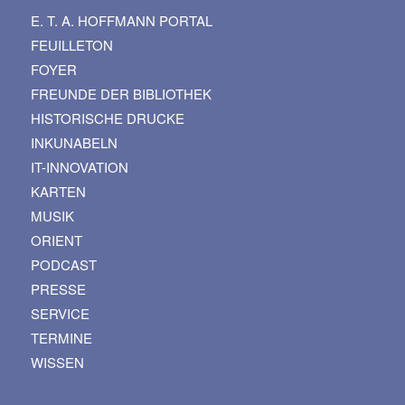
E. T. A. HOFFMANN PORTAL
FEUILLETON
FOYER
FREUNDE DER BIBLIOTHEK
HISTORISCHE DRUCKE
INKUNABELN
IT-INNOVATION
KARTEN
MUSIK
ORIENT
PODCAST
PRESSE
SERVICE
TERMINE
WISSEN