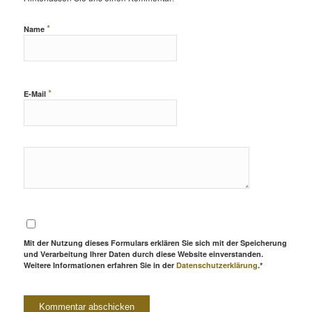
*
Name
*
E-Mail
Mit der Nutzung dieses Formulars erklären Sie sich mit der Speicherung
und Verarbeitung Ihrer Daten durch diese Website einverstanden.
Weitere Informationen erfahren Sie in der
Datenschutzerklärung
.*