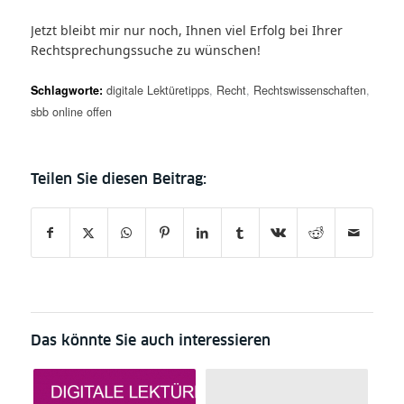
Jetzt bleibt mir nur noch, Ihnen viel Erfolg bei Ihrer
Rechtsprechungssuche zu wünschen!
Schlagworte:
digitale Lektüretipps
,
Recht
,
Rechtswissenschaften
,
sbb online offen
Das könnte Sie auch interessieren