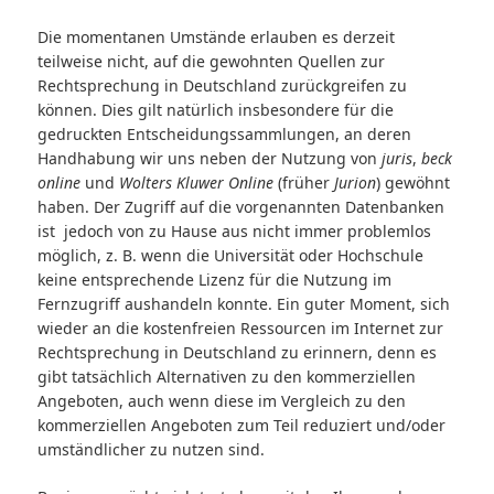
Die momentanen Umstände erlauben es derzeit
teilweise nicht, auf die gewohnten Quellen zur
Rechtsprechung in Deutschland zurückgreifen zu
können. Dies gilt natürlich insbesondere für die
gedruckten Entscheidungssammlungen, an deren
Handhabung wir uns neben der Nutzung von
juris
,
beck
online
und
Wolters Kluwer Online
(früher
Jurion
) gewöhnt
haben. Der Zugriff auf die vorgenannten Datenbanken
ist jedoch von zu Hause aus nicht immer problemlos
möglich, z. B. wenn die Universität oder Hochschule
keine entsprechende Lizenz für die Nutzung im
Fernzugriff aushandeln konnte. Ein guter Moment, sich
wieder an die kostenfreien Ressourcen im Internet zur
Rechtsprechung in Deutschland zu erinnern, denn es
gibt tatsächlich Alternativen zu den kommerziellen
Angeboten, auch wenn diese im Vergleich zu den
kommerziellen Angeboten zum Teil reduziert und/oder
umständlicher zu nutzen sind.