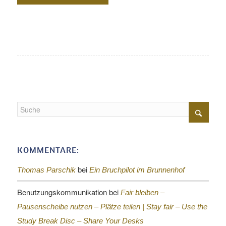
KOMMENTARE:
bei
Thomas Parschik
Ein Bruchpilot im Brunnenhof
Benutzungskommunikation
bei
Fair bleiben –
Pausenscheibe nutzen – Plätze teilen |
Stay fair – Use the
Study Break Disc – Share Your Desks