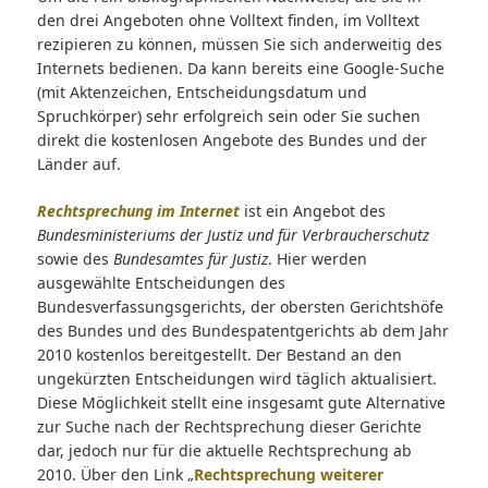
den drei Angeboten ohne Volltext finden, im Volltext
rezipieren zu können, müssen Sie sich anderweitig des
Internets bedienen. Da kann bereits eine Google-Suche
(mit Aktenzeichen, Entscheidungsdatum und
Spruchkörper) sehr erfolgreich sein oder Sie suchen
direkt die kostenlosen Angebote des Bundes und der
Länder auf.
Rechtsprechung im Internet
ist ein Angebot des
Bundesministeriums der Justiz und für Verbraucherschutz
sowie des
Bundesamtes für Justiz
. Hier werden
ausgewählte Entscheidungen des
Bundesverfassungsgerichts, der obersten Gerichtshöfe
des Bundes und des Bundespatentgerichts ab dem Jahr
2010 kostenlos bereitgestellt. Der Bestand an den
ungekürzten Entscheidungen wird täglich aktualisiert.
Diese Möglichkeit stellt eine insgesamt gute Alternative
zur Suche nach der Rechtsprechung dieser Gerichte
dar, jedoch nur für die aktuelle Rechtsprechung ab
2010. Über den Link „
Rechtsprechung weiterer