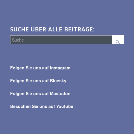
SUCHE ÜBER ALLE BEITRÄGE:
Suche
über
Folgen Sie uns auf Instagram
alle
Beiträge
Folgen Sie uns auf Bluesky
Folgen Sie uns auf Mastodon
Besuchen Sie uns auf Youtube