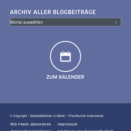
ARCHIV ALLER BLOGBEITRÄGE
ZUM KALENDER
© Copyright - Staatsbibliothek zu Berlin – Preußischer Kulturbesitz
RSS-Feeds abonnieren
Impressum