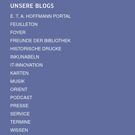
UNSERE BLOGS
E. T. A. HOFFMANN PORTAL
FEUILLETON
FOYER
FREUNDE DER BIBLIOTHEK
HISTORISCHE DRUCKE
INKUNABELN
IT-INNOVATION
KARTEN
MUSIK
ORIENT
PODCAST
PRESSE
SERVICE
TERMINE
WISSEN