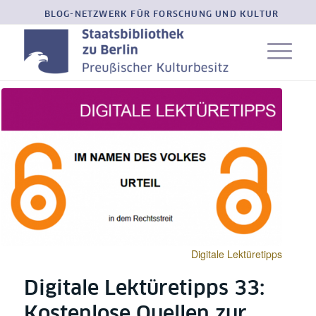
BLOG-NETZWERK FÜR FORSCHUNG UND KULTUR
Digitale Lektüretipps
Digitale Lektüretipps 33:
Kostenlose Quellen zur