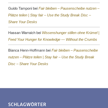
Guido Tamponi
bei
Fair bleiben – Pausenscheibe nutzen –
Plätze teilen |
Stay fair – Use the Study Break Disc –
Share Your Desks
Hassan Warraich
bei
Wissenshunger stillen ohne Krümel |
Feed Your Hunger for Knowledge — Without the Crumbs
Bianca Henn-Hoffmann
bei
Fair bleiben – Pausenscheibe
nutzen – Plätze teilen |
Stay fair – Use the Study Break
Disc – Share Your Desks
SCHLAGWÖRTER