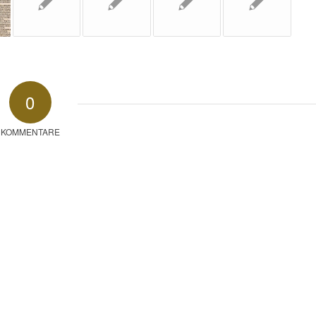
0
KOMMENTARE