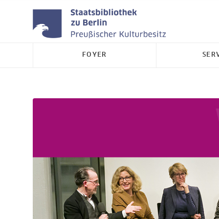
FOYER
SER