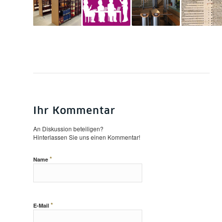
Ihr Kommentar
An Diskussion beteiligen?
Hinterlassen Sie uns einen Kommentar!
*
Name
*
E-Mail