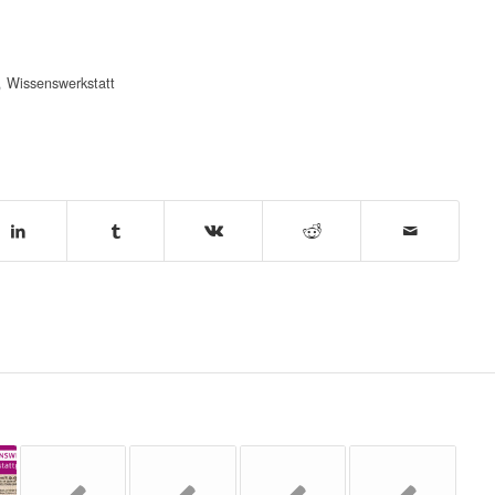
,
Wissenswerkstatt