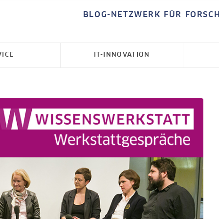
BLOG-NETZWERK FÜR FORSC
VICE
IT-INNOVATION