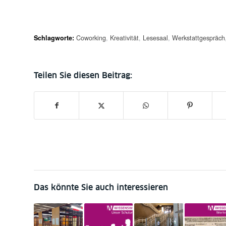
Schlagworte:
Coworking
,
Kreativität
,
Lesesaal
,
Werkstattgespräch
Das könnte Sie auch interessieren