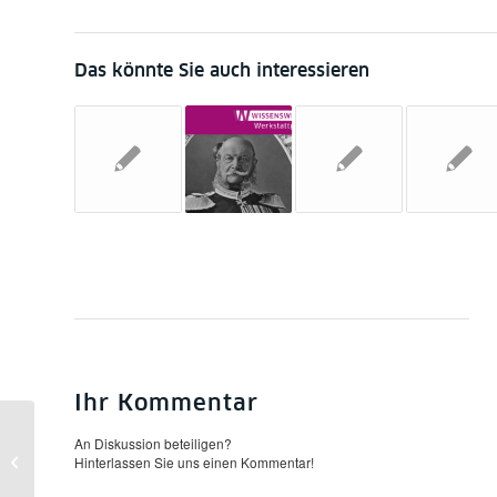
Das könnte Sie auch interessieren
Ihr Kommentar
An Diskussion beteiligen?
Die Fußball-WM in Südafrika läuft!
Hinterlassen Sie uns einen Kommentar!