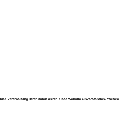
 und Verarbeitung Ihrer Daten durch diese Website einverstanden. Weitere