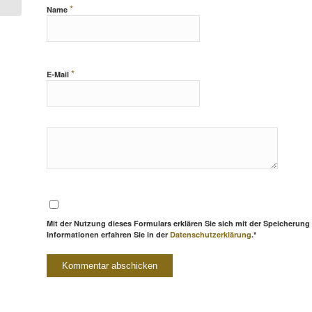
*
Name
*
E-Mail
Mit der Nutzung dieses Formulars erklären Sie sich mit der Speicherung
Informationen erfahren Sie in der
Datenschutzerklärung
.*