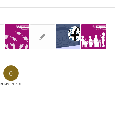
0
KOMMENTARE